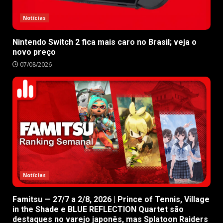
Notícias
Nintendo Switch 2 fica mais caro no Brasil; veja o
novo preço
07/08/2026
Notícias
Famitsu — 27/7 a 2/8, 2026 | Prince of Tennis, Village
in the Shade e BLUE REFLECTION Quartet são
destaques no varejo japonês, mas Splatoon Raiders