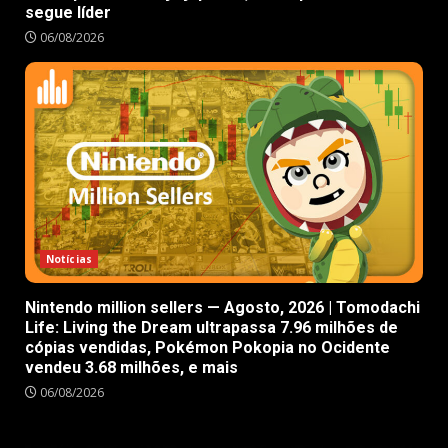
segue líder
06/08/2026
Notícias
Nintendo million sellers — Agosto, 2026 | Tomodachi
Life: Living the Dream ultrapassa 7.96 milhões de
cópias vendidas, Pokémon Pokopia no Ocidente
vendeu 3.68 milhões, e mais
06/08/2026