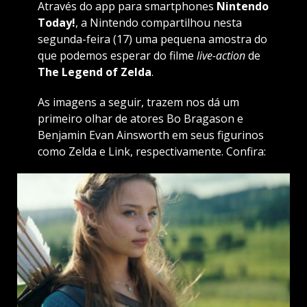
Através do app para smartphones
Nintendo
Today!
, a Nintendo compartilhou nesta
segunda-feira (17) uma pequena amostra do
que podemos esperar do filme
live-action
de
The Legend of Zelda
.
As imagens a seguir, trazem nos dá um
primeiro olhar de atores Bo Bragason e
Benjamin Evan Ainsworth em seus figurinos
como Zelda e Link, respectivamente. Confira: