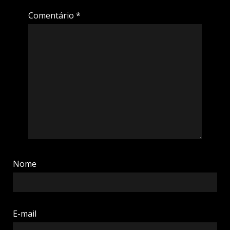
Comentário
*
Nome
E-mail