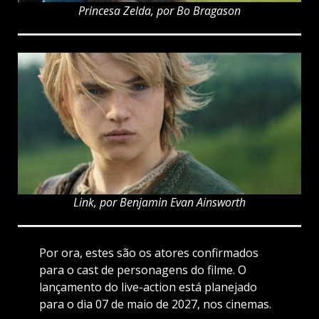
Princesa Zelda, por Bo Bragason
Link, por Benjamin Evan Ainsworth
Por ora, estes são os atores confirmados
para o cast de personagens do filme. O
lançamento do live-action está planejado
para o dia 07 de maio de 2027, nos cinemas.