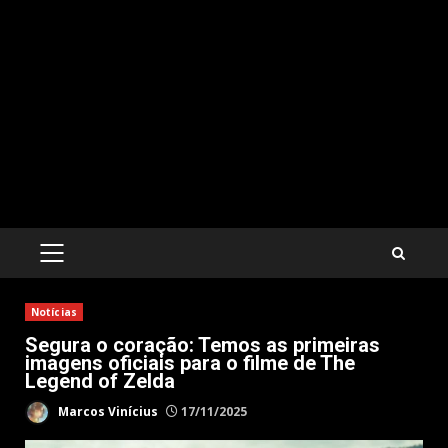
PRIMARY
MENU
Notícias
Segura o coração: Temos as primeiras
imagens oficiais para o filme de The
Legend of Zelda
Marcos Vinícius
17/11/2025