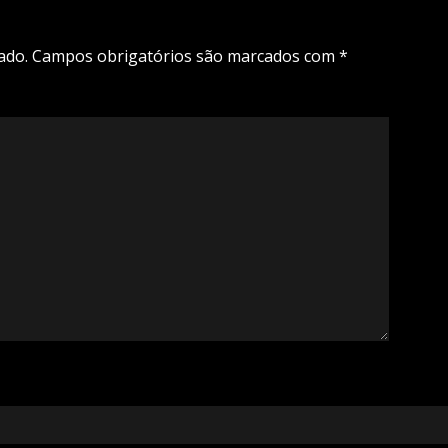
ado.
Campos obrigatórios são marcados com
*