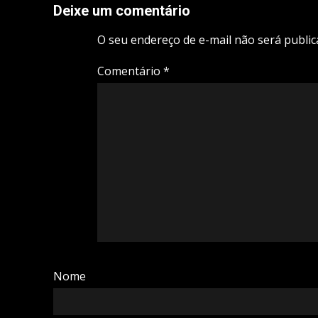
Deixe um comentário
O seu endereço de e-mail não será public
Comentário
*
Nome