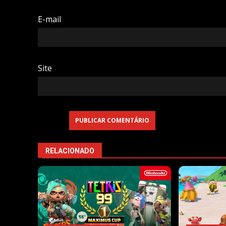
E-mail
Site
RELACIONADO