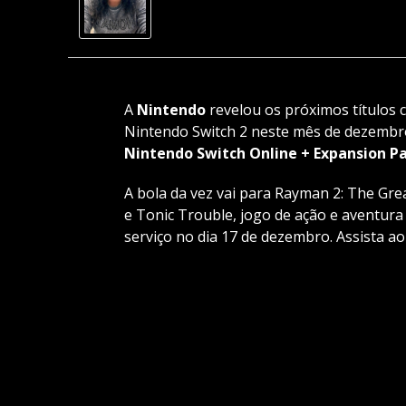
A
Nintendo
revelou os próximos títulos c
Nintendo Switch 2 neste mês de dezembro
Nintendo Switch Online + Expansion P
A bola da vez vai para Rayman 2: The Gre
e Tonic Trouble, jogo de ação e aventur
serviço no dia 17 de dezembro. Assista ao 