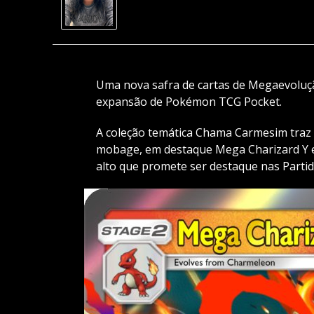
Uma nova safra de cartas de Megaevoluç
expansão de Pokémon TCG Pocket.
A coleção temática Chama Carmesim traz 
mobage, em destaque Mega Charizard Y
alto que promete ser destaque nas Partid