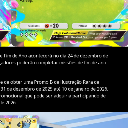
e Fim de Ano acontecerá no dia 24 de dezembro de
ogadores poderão completar missões de fim de ano
ge de obter uma Promo B de Ilustração Rara de
31 de dezembro de 2025 até 10 de janeiro de 2026.
omocional que pode ser adquiria participando de
de 2026.