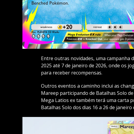
Entre outras novidades, uma campanha d
2025 até 7 de janeiro de 2026, onde os j
para receber recompensas.
Outros eventos a caminho inclui as chan
Mareep participando de Batalhas Solo de 
Mega Latios ex também terá uma carta pr
Batalhas Solo dos dias 16 a 26 de janeiro 