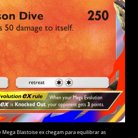
 Mega Blastoise ex chegam para equilibrar as