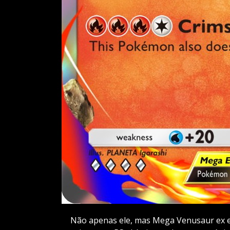
Não apenas ele, mas Mega Venusaur ex e