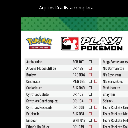
Aqui está a lista completa: