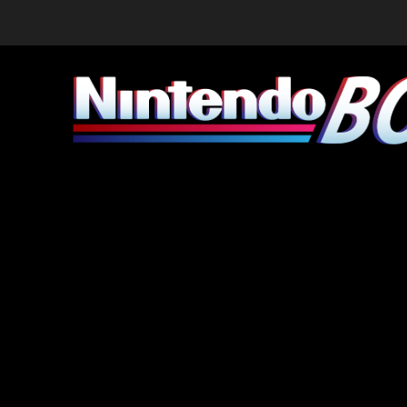
Skip
to
content