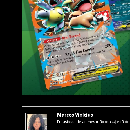
Marcos Vinícius
Entusiasta de animes (não otaku) e fã de