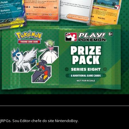
 JRPGs. Sou Editor-chefe do site NintendoBoy.