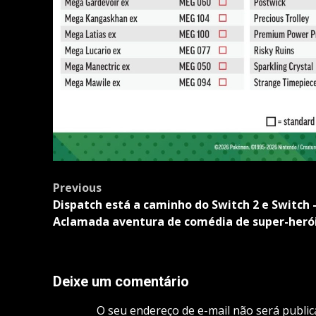
Post
Previous
navigation
Dispatch está a caminho do Switch 2 e Switch
Aclamada aventura de comédia de super-heró
Deixe um comentário
O seu endereço de e-mail não será public