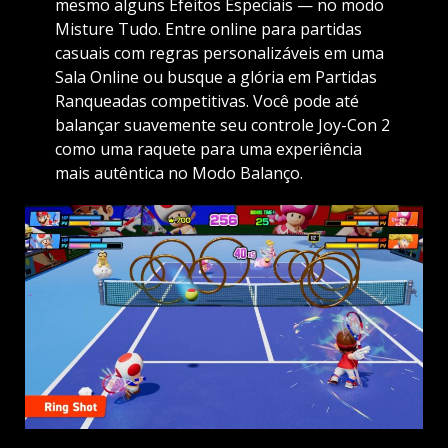
mesmo alguns Efeitos Especiais — no modo
Misture Tudo. Entre online para partidas
casuais com regras personalizáveis ​​em uma
Sala Online ou busque a glória em Partidas
Ranqueadas competitivas. Você pode até
balançar suavemente seu controle Joy-Con 2
como uma raquete para uma experiência
mais autêntica no Modo Balanço.