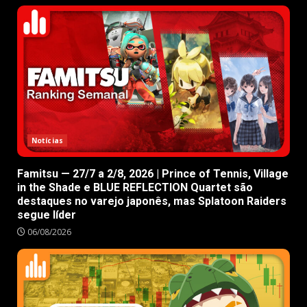
Notícias
Famitsu — 27/7 a 2/8, 2026 | Prince of Tennis, Village
in the Shade e BLUE REFLECTION Quartet são
destaques no varejo japonês, mas Splatoon Raiders
segue líder
06/08/2026