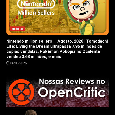
Notícias
Nintendo million sellers — Agosto, 2026 | Tomodachi
Life: Living the Dream ultrapassa 7.96 milhões de
cópias vendidas, Pokémon Pokopia no Ocidente
vendeu 3.68 milhões, e mais
06/08/2026