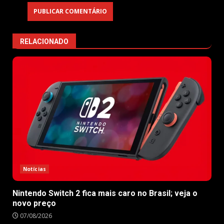
RELACIONADO
Notícias
Nintendo Switch 2 fica mais caro no Brasil; veja o
novo preço
07/08/2026