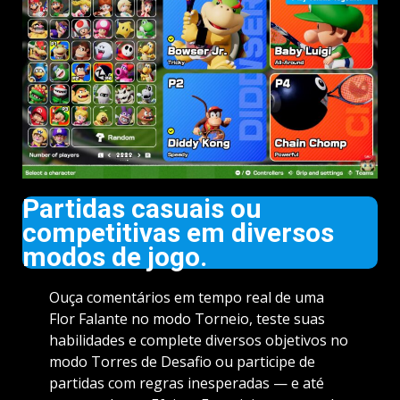
Partidas casuais ou
competitivas em diversos
modos de jogo.
Ouça comentários em tempo real de uma
Flor Falante no modo Torneio, teste suas
habilidades e complete diversos objetivos no
modo Torres de Desafio ou participe de
partidas com regras inesperadas — e até