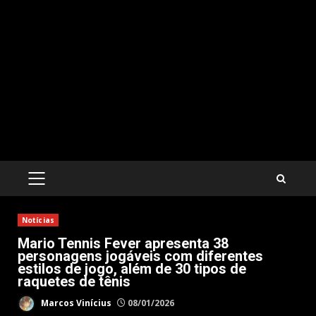
PRIMARY
MENU
Notícias
Mario Tennis Fever apresenta 38
personagens jogáveis com diferentes
estilos de jogo, além de 30 tipos de
raquetes de tênis
Marcos Vinícius
08/01/2026