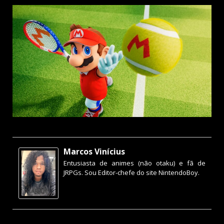
Marcos Vinícius
Entusiasta de animes (não otaku) e fã de
JRPGs. Sou Editor-chefe do site NintendoBoy.