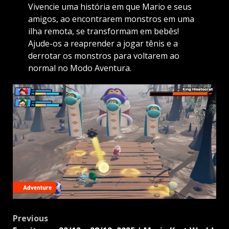
Vivencie uma história em que Mario e seus
amigos, ao encontrarem monstros em uma
ilha remota, se transformam em bebês!
Ajude-os a reaprender a jogar tênis e a
derrotar os monstros para voltarem ao
normal no Modo Aventura.
Post
Previous