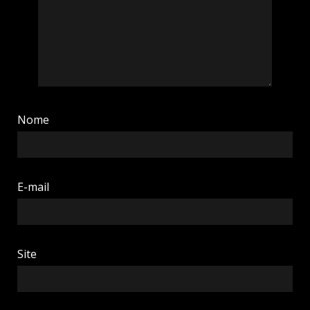
Nome
E-mail
Site