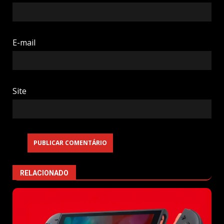
E-mail
Site
RELACIONADO