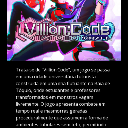
Trata-se de “Villion:Code”, um jogo se passa
em uma cidade universitária futurista
construída em uma ilha flutuante na Baía de
Tóquio, onde estudantes e professores
transformados em monstros vagam
livremente. O jogo apresenta combate em
tempo real e masmorras geradas
proceduralmente que assumem a forma de
ambientes tubulares sem teto, permitindo