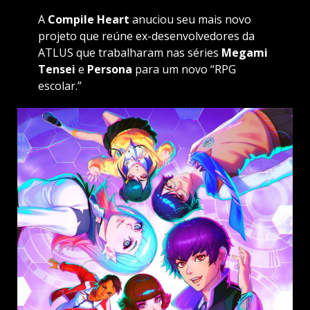
A
Compile Heart
anuciou seu mais novo
projeto que reúne ex-desenvolvedores da
ATLUS que trabalharam nas séries
Megami
Tensei
e
Persona
para um novo “RPG
escolar.”