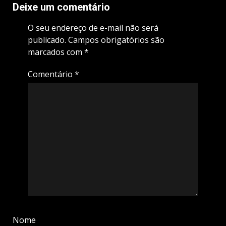
Deixe um comentário
O seu endereço de e-mail não será
publicado.
Campos obrigatórios são
marcados com
*
Comentário
*
Nome