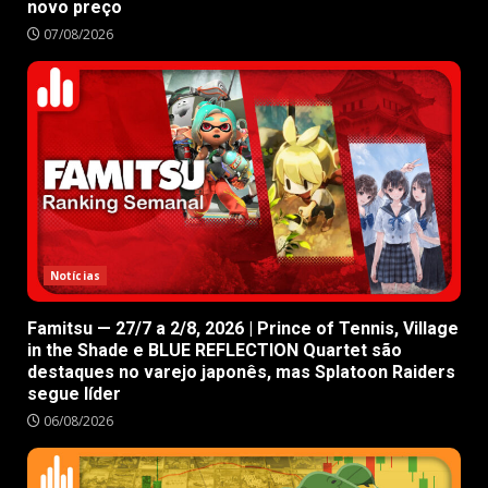
novo preço
07/08/2026
Notícias
Famitsu — 27/7 a 2/8, 2026 | Prince of Tennis, Village
in the Shade e BLUE REFLECTION Quartet são
destaques no varejo japonês, mas Splatoon Raiders
segue líder
06/08/2026