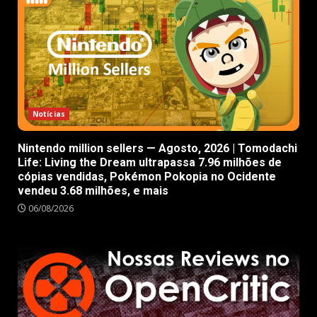
Notícias
Nintendo million sellers — Agosto, 2026 | Tomodachi
Life: Living the Dream ultrapassa 7.96 milhões de
cópias vendidas, Pokémon Pokopia no Ocidente
vendeu 3.68 milhões, e mais
06/08/2026