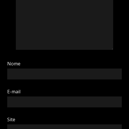
Nome
E-mail
Site