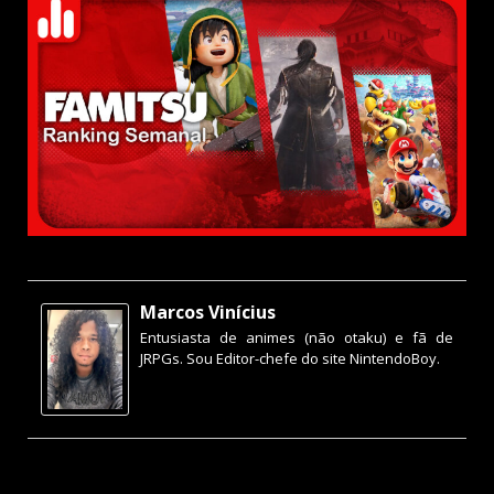
Marcos Vinícius
Entusiasta de animes (não otaku) e fã de
JRPGs. Sou Editor-chefe do site NintendoBoy.