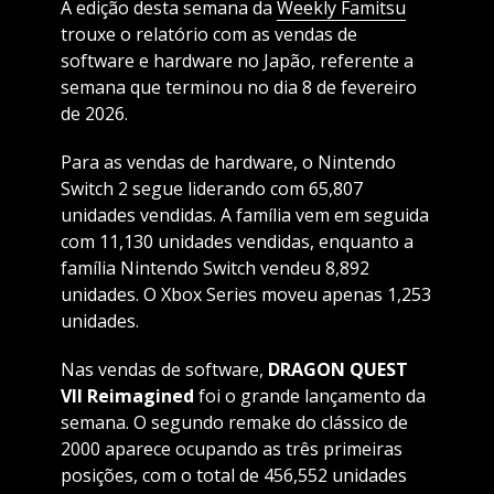
A edição desta semana da
Weekly Famitsu
trouxe o relatório com as vendas de
software e hardware no Japão, referente a
semana que terminou no dia 8 de fevereiro
de 2026.
Para as vendas de hardware, o Nintendo
Switch 2 segue liderando com 65,807
unidades vendidas. A família vem em seguida
com 11,130 unidades vendidas, enquanto a
família Nintendo Switch vendeu 8,892
unidades. O Xbox Series moveu apenas 1,253
unidades.
Nas vendas de software,
DRAGON QUEST
VII Reimagined
foi o grande lançamento da
semana. O segundo remake do clássico de
2000 aparece ocupando as três primeiras
posições, com o total de 456,552 unidades