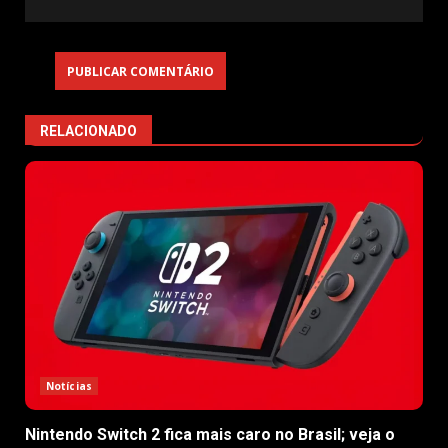
RELACIONADO
Notícias
Nintendo Switch 2 fica mais caro no Brasil; veja o