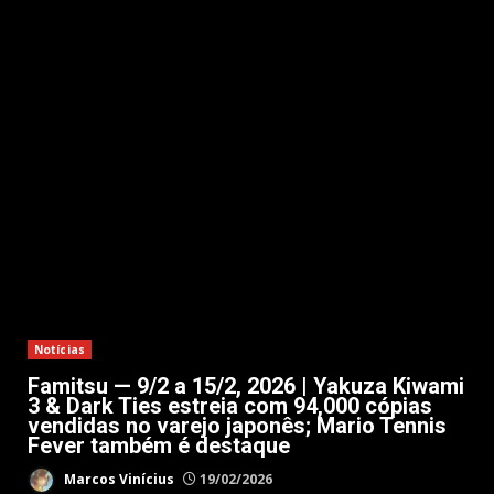
Notícias
Famitsu — 9/2 a 15/2, 2026 | Yakuza Kiwami
3 & Dark Ties estreia com 94,000 cópias
vendidas no varejo japonês; Mario Tennis
Fever também é destaque
Marcos Vinícius
19/02/2026