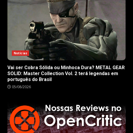
Notícias
Vai ser Cobra Sólida ou Minhoca Dura? METAL GEAR
SOLID: Master Collection Vol. 2 terá legendas em
português do Brasil
05/08/2026