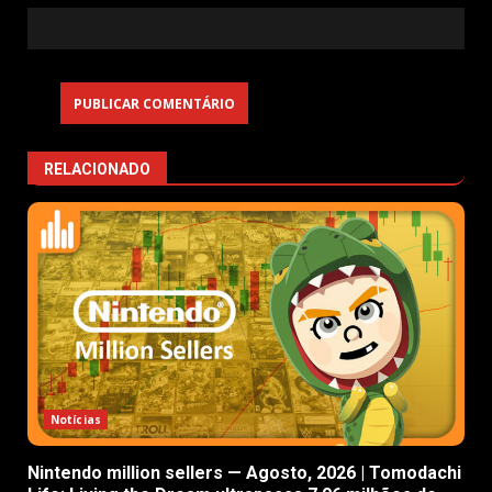
RELACIONADO
Notícias
Nintendo million sellers — Agosto, 2026 | Tomodachi