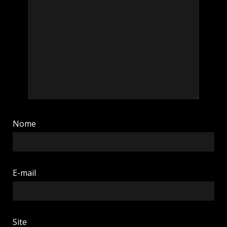
Nome
E-mail
Site