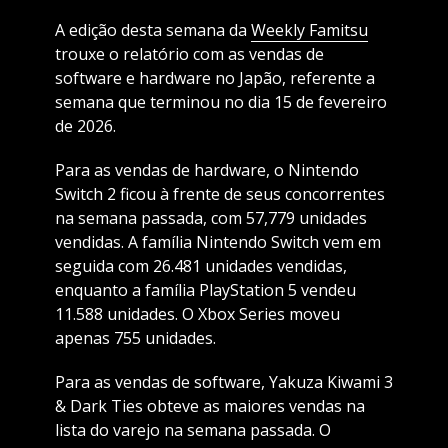
A edição desta semana da
Weekly Famitsu
trouxe o relatório com as vendas de
software e hardware no Japão, referente a
semana que terminou no dia 15 de fevereiro
de 2026.
Para as vendas de hardware, o Nintendo
Switch 2 ficou à frente de seus concorrentes
na semana passada, com 57,779 unidades
vendidas. A família Nintendo Switch vem em
seguida com 26.481 unidades vendidas,
enquanto a família PlayStation 5 vendeu
11.588 unidades. O Xbox Series moveu
apenas 755 unidades.
Para as vendas de software, Yakuza Kiwami 3
& Dark Ties obteve as maiores vendas na
lista do varejo na semana passada. O