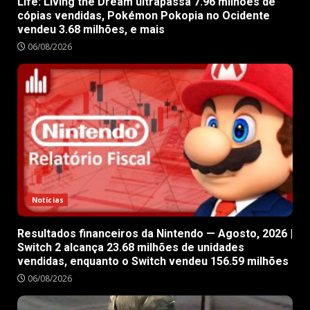
Life: Living the Dream ultrapassa 7.96 milhões de
cópias vendidas, Pokémon Pokopia no Ocidente
vendeu 3.68 milhões, e mais
06/08/2026
Notícias
Resultados financeiros da Nintendo — Agosto, 2026 |
Switch 2 alcança 23.68 milhões de unidades
vendidas, enquanto o Switch vendeu 156.59 milhões
06/08/2026