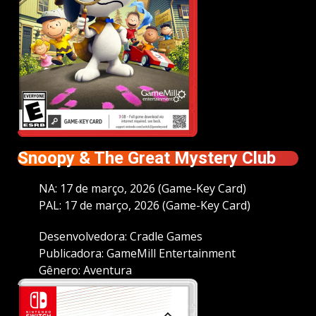
Snoopy & The Great Mystery Club
NA: 17 de março, 2026 (Game-Key Card)
PAL: 17 de março, 2026 (Game-Key Card)
Desenvolvedora: Cradle Games
Publicadora: GameMill Entertainment
Gênero: Aventura