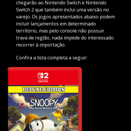
chegarão ao Nintendo Switch e Nintendo
Switch 2 que também inclui uma versão no
varejo. Os jogos apresentados abaixo podem
incluir lançamentos em determinado
território, mas pelo console não possuir
trava de região, nada impede do interessado
recorrer à importação.
Confira a lista completa a seguir: