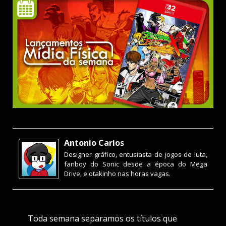
Antonio Carlos
Designer gráfico, entusiasta de jogos de luta,
fanboy do Sonic desde a época do Mega
Drive, e otakinho nas horas vagas.
Toda semana separamos os títulos que