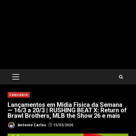
PRIMARY
MENU
Calendário
Lançamentos em Mídia Física da Semana
— 16/3 a 20/3 | RUSHING BEAT X: Return of
Brawl Brothers, MLB the Show 26 e mais
Antonio Carlos
15/03/2026