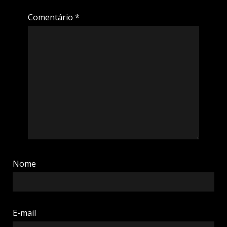
Comentário
*
Nome
E-mail