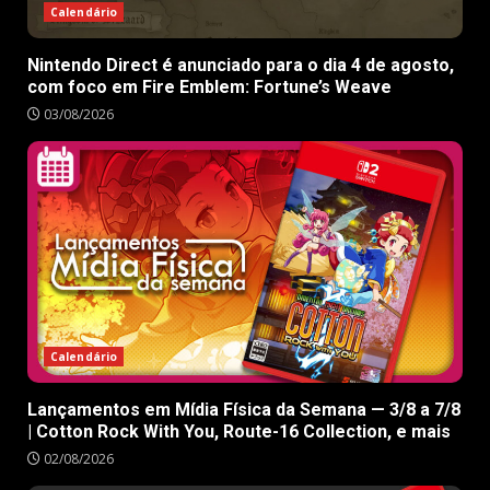
Calendário
Nintendo Direct é anunciado para o dia 4 de agosto,
com foco em Fire Emblem: Fortune’s Weave
03/08/2026
Calendário
Lançamentos em Mídia Física da Semana — 3/8 a 7/8
| Cotton Rock With You, Route-16 Collection, e mais
02/08/2026