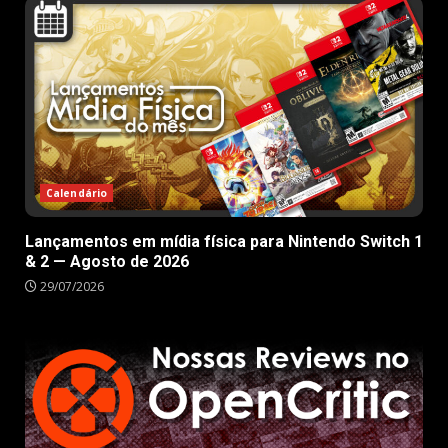
Calendário
Lançamentos em mídia física para Nintendo Switch 1
& 2 — Agosto de 2026
29/07/2026