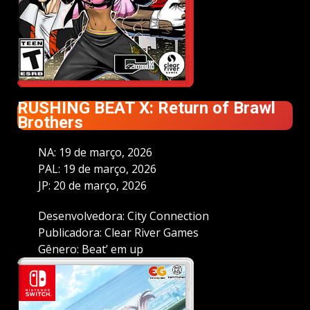
RUSHING BEAT X: Return of Brawl
Brothers
NA: 19 de março, 2026
PAL: 19 de março, 2026
JP: 20 de março, 2026
Desenvolvedora: City Connection
Publicadora: Clear River Games
Gênero: Beat’ em up