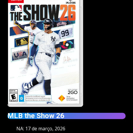
MLB the Show 26
NA: 17 de março, 2026