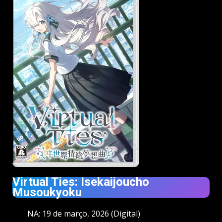
Virtual Ties: Isekaijoucho
Musoukyoku
NA: 19 de março, 2026 (Digital)