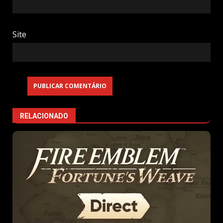
Site
RELACIONADO