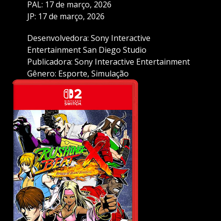
PAL: 17 de março, 2026
JP: 17 de março, 2026
Desenvolvedora: Sony Interactive
Entertainment San Diego Studio
Publicadora: Sony Interactive Entertainment
Gênero: Esporte, Simulação