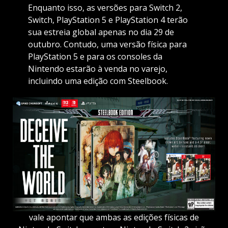
Enquanto isso, as versões para Switch 2,
Switch, PlayStation 5 e PlayStation 4 terão
sua estreia global apenas no dia 29 de
outubro. Contudo, uma versão física para
PlayStation 5 e para os consoles da
Nintendo estarão à venda no varejo,
incluindo uma edição com Steelbook.
vale apontar que ambas as edições físicas de