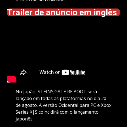
Trailer de anúncio em inglês
No Japão, STEINS;GATE RE:BOOT será
lançado em todas as plataformas no dia 20
de agosto. A versão Ocidental para PC e Xbox
Series X|S coincidirá com o lançamento
japonês.