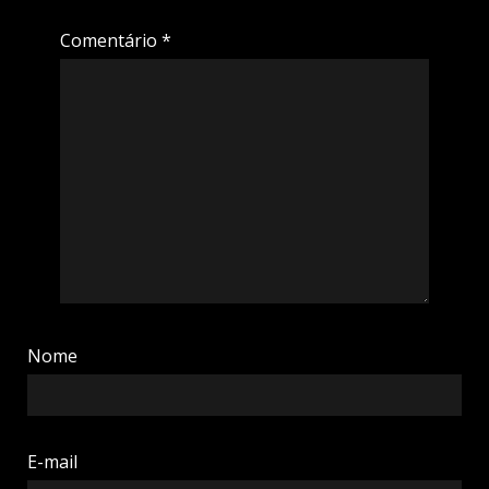
Comentário
*
Nome
E-mail