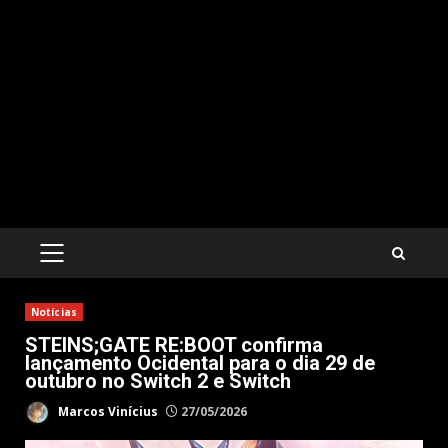
PRIMARY
MENU
Notícias
STEINS;GATE RE:BOOT confirma
lançamento Ocidental para o dia 29 de
outubro no Switch 2 e Switch
Marcos Vinícius
27/05/2026