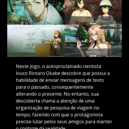
Neste jogo, o autoproclamado cientista
louco Rintaro Okabe descobre que possui a
habilidade de enviar mensagens de texto
para o passado, consequentemente
alterando o presente. No entanto, sua
descoberta chama a atenção de uma
organização de pesquisa de viagem no
tempo, fazendo com que o protagonista
precise lutar pelos seus amigos para manter
o controle da realidade.