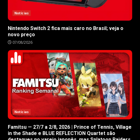
Notícias
Nintendo Switch 2 fica mais caro no Brasil; veja o
novo preço
07/08/2026
Notícias
Famitsu — 27/7 a 2/8, 2026 | Prince of Tennis, Village
in the Shade e BLUE REFLECTION Quartet são
destaques no varejo japonês, mas Splatoon Raiders