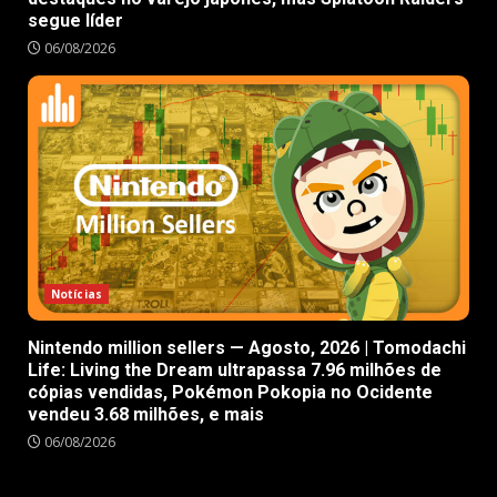
segue líder
06/08/2026
Notícias
Nintendo million sellers — Agosto, 2026 | Tomodachi
Life: Living the Dream ultrapassa 7.96 milhões de
cópias vendidas, Pokémon Pokopia no Ocidente
vendeu 3.68 milhões, e mais
06/08/2026