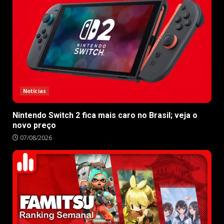
Notícias
Nintendo Switch 2 fica mais caro no Brasil; veja o
novo preço
07/08/2026