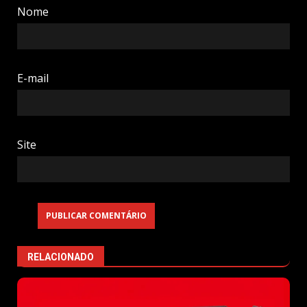
Nome
E-mail
Site
RELACIONADO