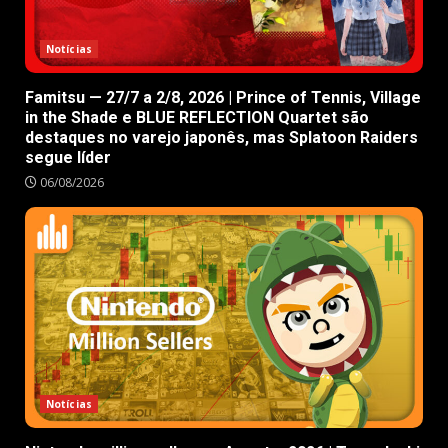
Notícias
Famitsu — 27/7 a 2/8, 2026 | Prince of Tennis, Village
in the Shade e BLUE REFLECTION Quartet são
destaques no varejo japonês, mas Splatoon Raiders
segue líder
06/08/2026
Notícias