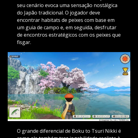
seu cenário evoca uma sensação nostálgica
do Japão tradicional. O jogador deve
encontrar habitats de peixes com base em
um guia de campo e, em seguida, desfrutar
de encontros estratégicos com os peixes que
fisgar.
O grande diferencial de Boku to Tsuri Nikki é