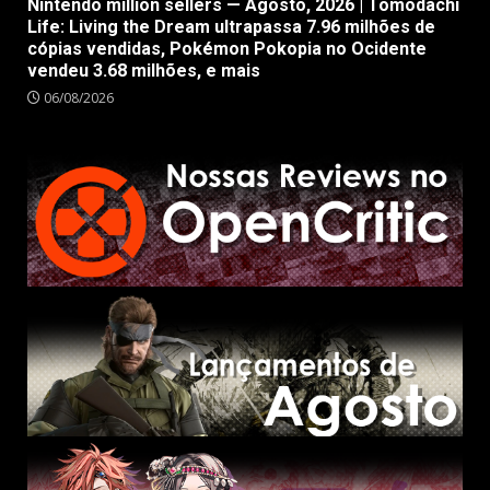
Nintendo million sellers — Agosto, 2026 | Tomodachi
Life: Living the Dream ultrapassa 7.96 milhões de
cópias vendidas, Pokémon Pokopia no Ocidente
vendeu 3.68 milhões, e mais
06/08/2026