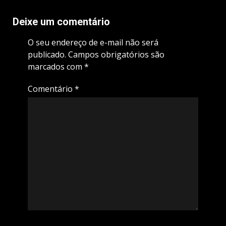
Deixe um comentário
O seu endereço de e-mail não será
publicado.
Campos obrigatórios são
marcados com
*
Comentário
*