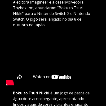
A editora Imagineer e a desenvolvedora
Toybox Inc., anunciaram “Boku to Tsuri
Nikki” para o Nintendo Switch 2 e Nintendo
Switch. O jogo será lançado no dia 8 de
outubro no Japão.
Boku to Tsuri Nikki
é um jogo de pesca de
água doce aconchegante, apresentando
lindos visuais de cores vibrantes enquanto