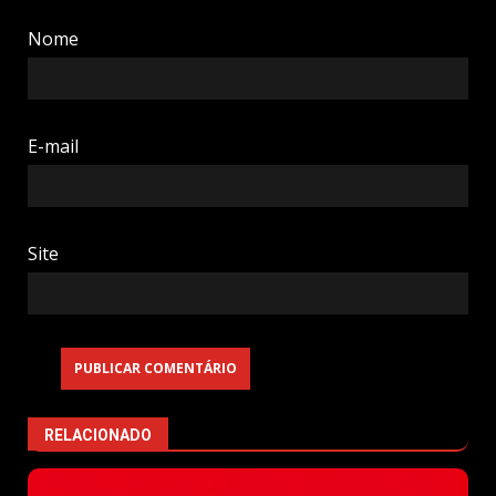
Nome
E-mail
Site
RELACIONADO