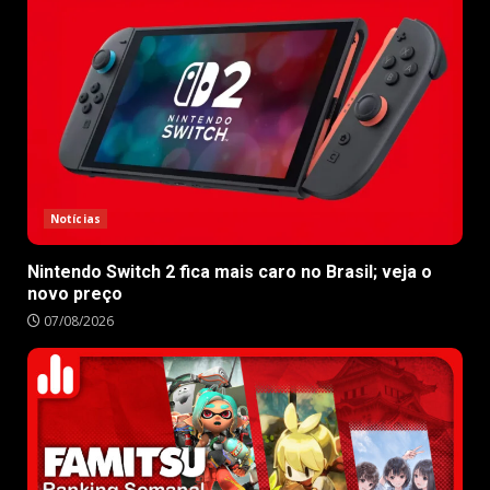
Notícias
Nintendo Switch 2 fica mais caro no Brasil; veja o
novo preço
07/08/2026