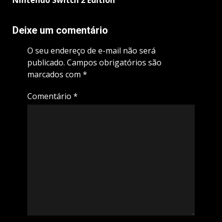
Deixe um comentário
O seu endereço de e-mail não será
publicado.
Campos obrigatórios são
marcados com
*
Comentário
*