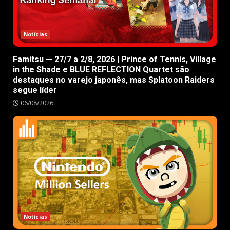
Notícias
Famitsu — 27/7 a 2/8, 2026 | Prince of Tennis, Village
in the Shade e BLUE REFLECTION Quartet são
destaques no varejo japonês, mas Splatoon Raiders
segue líder
06/08/2026
Notícias