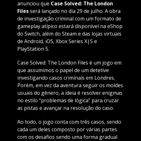
anunciou que
Case Solved: The London
Files
será lançado no dia 29 de julho. A obra
de investigação criminal com um formato de
gameplay atípico estará disponível na eShop
do Switch, além do Steam e das lojas virtuais
de Android, iOS, Xbox Series X|S e
PlayStation 5.
Case Solved: The London Files é um jogo em
que assumimos o papel de um detetive
investigando casos criminais em Londres.
Porém, em vez da aventura seguir os moldes
usuais do gênero, a ideia é resolver enigmas
no estilo “problemas de lógica” para cruzar
as pistas e avançar na resolução do caso.
Ao todo, o jogo conta com três casos, sendo
cada um deles composto por várias partes
com os desafios sendo uma forma gradual