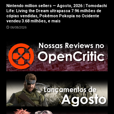
Nintendo million sellers — Agosto, 2026 | Tomodachi
Life: Living the Dream ultrapassa 7.96 milhões de
cópias vendidas, Pokémon Pokopia no Ocidente
vendeu 3.68 milhões, e mais
06/08/2026