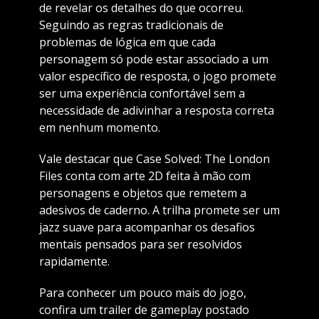
de revelar os detalhes do que ocorreu.
Seguindo as regras tradicionais de
problemas de lógica em que cada
personagem só pode estar associado a um
valor específico de resposta, o jogo promete
ser uma experiência confortável sem a
necessidade de adivinhar a resposta correta
em nenhum momento.
Vale destacar que Case Solved: The London
Files conta com arte 2D feita à mão com
personagens e objetos que remetem a
adesivos de caderno. A trilha promete ser um
jazz suave para acompanhar os desafios
mentais pensados para ser resolvidos
rapidamente.
Para conhecer um pouco mais do jogo,
confira um trailer de gameplay postado