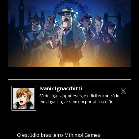
Ivanir Ignacchitti
Fã de jogos japoneses, é difícil encontrá-lo
em algum lugar sem um portátil na mão.
O estúdio brasileiro Minimol Games