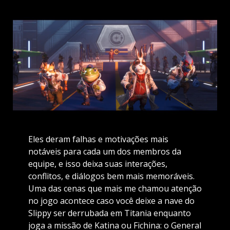
Eles deram falhas e motivações mais
notáveis para cada um dos membros da
equipe, e isso deixa suas interações,
conflitos, e diálogos bem mais memoráveis.
Uma das cenas que mais me chamou atenção
no jogo acontece caso você deixe a nave do
Slippy ser derrubada em Titania enquanto
joga a missão de Katina ou Fichina: o General