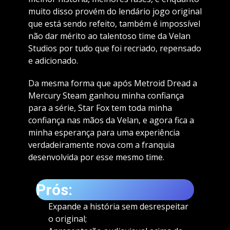
muito disso provém do lendário jogo original
que está sendo refeito, também é impossível
não dar mérito ao talentoso time da Velan
Studios por tudo que foi recriado, repensado
e adicionado.
Da mesma forma que após Metroid Dread a
Mercury Steam ganhou minha confiança
para a série, Star Fox tem toda minha
confiança nas mãos da Velan, e agora fica a
minha esperança para uma experiência
verdadeiramente nova com a franquia
desenvolvida por esse mesmo time.
Prós:
Expande a história sem desrespeitar
o original;