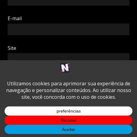
E-mail
Site
RELACIONADO