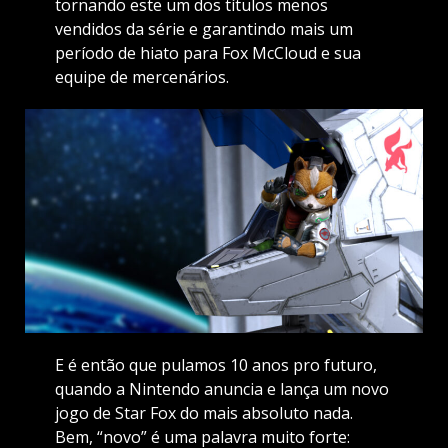
tornando este um dos títulos menos
vendidos da série e garantindo mais um
período de hiato para Fox McCloud e sua
equipe de mercenários.
E é então que pulamos 10 anos pro futuro,
quando a Nintendo anuncia e lança um novo
jogo de Star Fox do mais absoluto nada.
Bem, “novo” é uma palavra muito forte: