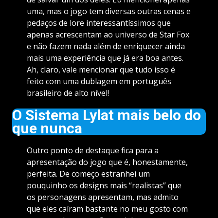
uma, mas o jogo tem diversas outras cenas e
pedaços de lore interessantíssimos que
apenas acrescentam ao universo de Star Fox
e não fazem nada além de enriquecer ainda
mais uma experiência que já era boa antes.
Ah, claro, vale mencionar que tudo isso é
feito com uma dublagem em português
brasileiro de alto nível!
O Sistema Lylat mais belo do
que nunca
Outro ponto de destaque fica para a
apresentação do jogo que é, honestamente,
perfeita. De começo estranhei um
pouquinho os designs mais “realistas” que
os personagens apresentam, mas admito
que eles caíram bastante no meu gosto com