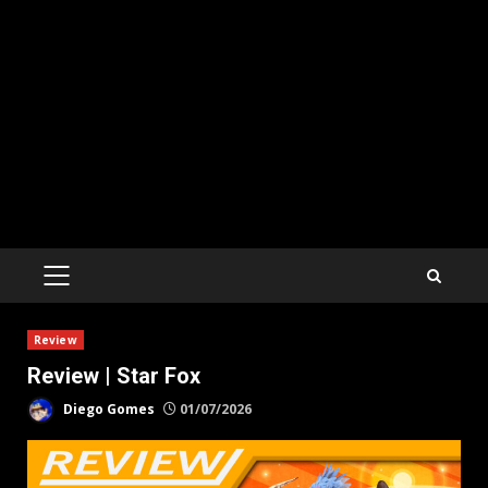
PRIMARY
MENU
Review
Review | Star Fox
Diego Gomes
01/07/2026