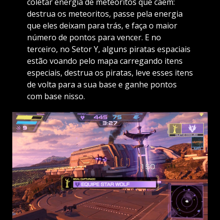
coletar energia de meteoritos que caem:
destrua os meteoritos, passe pela energia
que eles deixam para trás, e faça o maior
número de pontos para vencer. E no
terceiro, no Setor Y, alguns piratas espaciais
estão voando pelo mapa carregando itens
especiais, destrua os piratas, leve esses itens
de volta para a sua base e ganhe pontos
com base nisso.