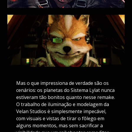
Mas o que impressiona de verdade são os
cenários: os planetas do Sistema Lylat nunca
estiveram tão bonitos quanto nesse remake.
O trabalho de iluminação e modelagem da
Velan Studios é simplesmente impecável,
com visuais e vistas de tirar o fôlego em
alguns momentos, mas sem sacrificar a