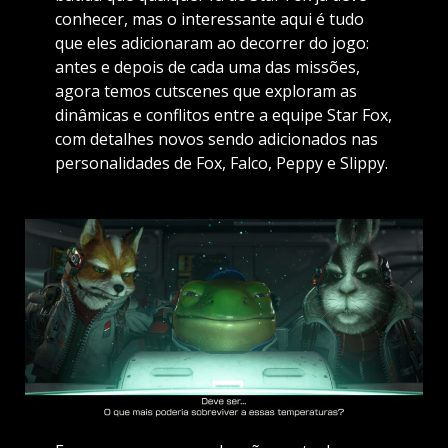
conhecer, mas o interessante aqui é tudo
que eles adicionaram ao decorrer do jogo:
antes e depois de cada uma das missões,
agora temos cutscenes que exploram as
dinâmicas e conflitos entre a equipe Star Fox,
com detalhes novos sendo adicionados nas
personalidades de Fox, Falco, Peppy e Slippy.