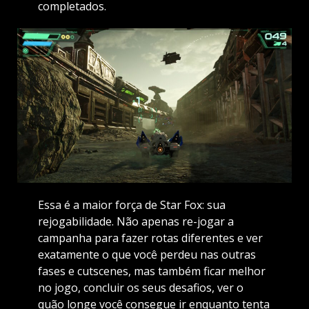
completados.
Essa é a maior força de Star Fox: sua
rejogabilidade. Não apenas re-jogar a
campanha para fazer rotas diferentes e ver
exatamente o que você perdeu nas outras
fases e cutscenes, mas também ficar melhor
no jogo, concluir os seus desafios, ver o
quão longe você consegue ir enquanto tenta