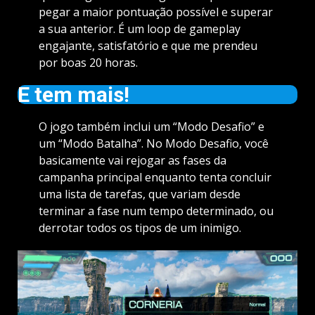
pegar a maior pontuação possível e superar
a sua anterior. É um loop de gameplay
engajante, satisfatório e que me prendeu
por boas 20 horas.
E tem mais!
O jogo também inclui um “Modo Desafio” e
um “Modo Batalha”. No Modo Desafio, você
basicamente vai rejogar as fases da
campanha principal enquanto tenta concluir
uma lista de tarefas, que variam desde
terminar a fase num tempo determinado, ou
derrotar todos os tipos de um inimigo.