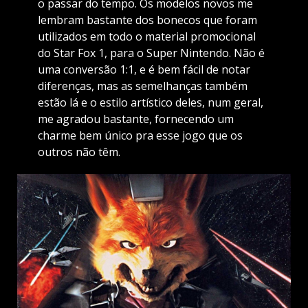
o passar do tempo. Os modelos novos me
lembram bastante dos bonecos que foram
utilizados em todo o material promocional
do Star Fox 1, para o Super Nintendo. Não é
uma conversão 1:1, e é bem fácil de notar
diferenças, mas as semelhanças também
estão lá e o estilo artístico deles, num geral,
me agradou bastante, fornecendo um
charme bem único pra esse jogo que os
outros não têm.