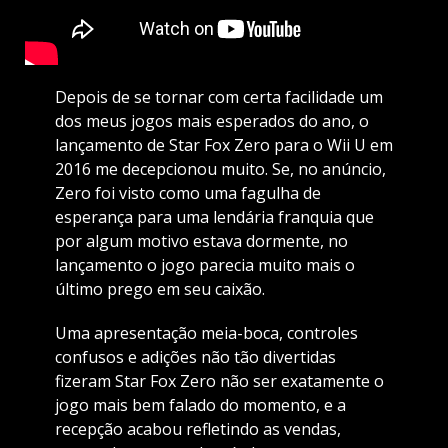
Depois de se tornar com certa facilidade um
dos meus jogos mais esperados do ano, o
lançamento de Star Fox Zero para o Wii U em
2016 me decepcionou muito. Se, no anúncio,
Zero foi visto como uma fagulha de
esperança para uma lendária franquia que
por algum motivo estava dormente, no
lançamento o jogo parecia muito mais o
último prego em seu caixão.
Uma apresentação meia-boca, controles
confusos e adições não tão divertidas
fizeram Star Fox Zero não ser exatamente o
jogo mais bem falado do momento, e a
recepção acabou refletindo as vendas,