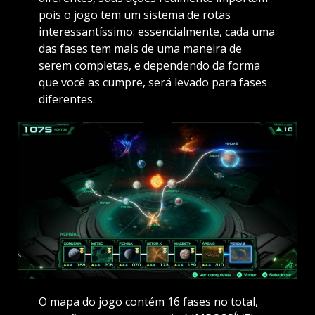
pois o jogo tem um sistema de rotas
interessantíssimo: essencialmente, cada uma
das fases tem mais de uma maneira de
serem completas, e dependendo da forma
que você as cumpre, será levado para fases
diferentes.
O mapa do jogo contém 16 fases no total,