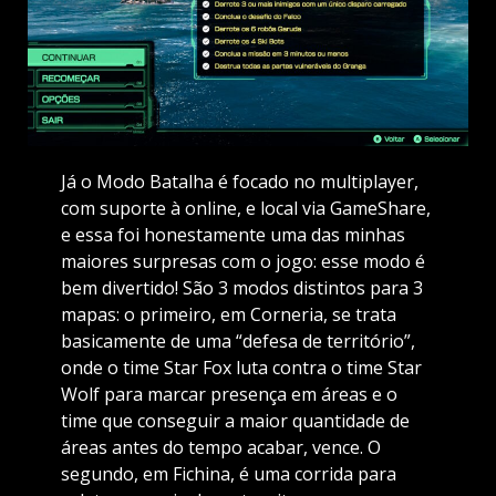
Já o Modo Batalha é focado no multiplayer,
com suporte à online, e local via GameShare,
e essa foi honestamente uma das minhas
maiores surpresas com o jogo: esse modo é
bem divertido! São 3 modos distintos para 3
mapas: o primeiro, em Corneria, se trata
basicamente de uma “defesa de território”,
onde o time Star Fox luta contra o time Star
Wolf para marcar presença em áreas e o
time que conseguir a maior quantidade de
áreas antes do tempo acabar, vence. O
segundo, em Fichina, é uma corrida para