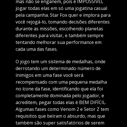
mas não se enganem, pois é IMPOSSÍVEL
jogar todas elas em só uma jogatina casual
pela campanha. Star Fox quer e implora para
você rejogá-lo, tomando decisões diferentes
durante as missões, escolhendo planetas
diferentes para visitar, e também sempre
tentando melhorar sua performance em
cada uma das fases.
O jogo tem um sistema de medalhas, onde
derrotando um determinado número de
inimigos em uma fase você será
recompensado com uma pequena medalha
no ícone da fase, identificando que ela foi
completamente dominada pelo jogador, e
acreditem, pegar todas elas é BEM DIFÍCIL.
Algumas fases como Venom 2 e Setor Z tem
requisitos que beiram o absurdo, mas que
também são super satisfatórios de serem