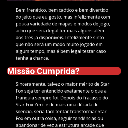
Bem frenético, bem caótico e bem divertido
do jeito que eu gosto, mas infelizmente com
pouca variedade de mapas e modos de jogo,
acho que seria legal ter mais alguns além
dos três já disponíveis. Infelizmente sinto
que não será um modo muito jogado em
algum tempo, mas é bem legal testar caso
tenha a chance.
Missão Cumprida?
Sinceramente, talvez o maior mérito de Star
Fox seja ter entendido exatamente o que a
franquia sempre foi. Depois do fracasso do
Star Fox Zero e de mais uma década de
silêncio, seria fácil tentar transformar Star
Fox em outra coisa, seguir tendências ou
abandonar de vez a estrutura arcade que