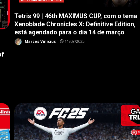
Tetris 99 | 46th MAXIMUS CUP, com o tema
Xenoblade Chronicles X: Definitive Edition,
está agendado para o dia 14 de março
Marcos Vinícius
11/03/2025
of