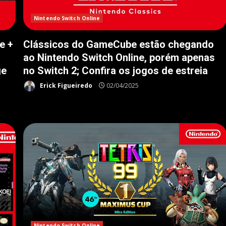
Nintendo Switch Online
e +
Clássicos do GameCube estão chegando
ao Nintendo Switch Online, porém apenas
ge
no Switch 2; Confira os jogos de estreia
Erick Figueiredo
02/04/2025
Nintendo Switch Online