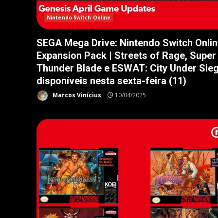
Nintendo Switch Online
SEGA Mega Drive: Nintendo Switch Onlin
Expansion Pack | Streets of Rage, Super
Thunder Blade e ESWAT: City Under Sie
disponíveis nesta sexta-feira (11)
Marcos Vinícius
10/04/2025