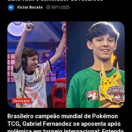
Victor Bocato
30/11/2025
Destaque
Brasileiro campeão mundial de Pokémon
TCG, Gabriel Fernandez se aposenta após
polêmica em torneio internacional; Entenda