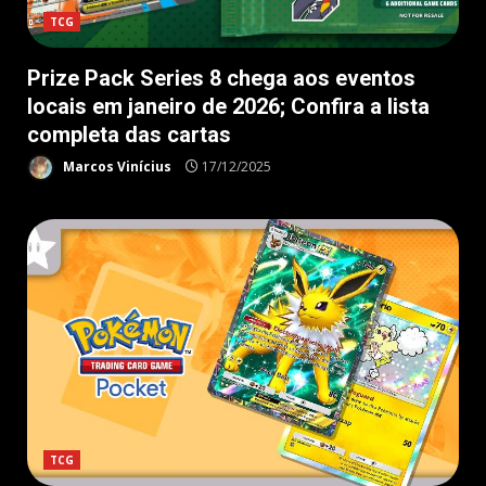
TCG
Prize Pack Series 8 chega aos eventos
locais em janeiro de 2026; Confira a lista
completa das cartas
Marcos Vinícius
17/12/2025
TCG