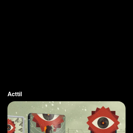
Acttil