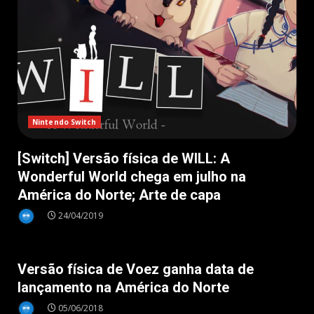
Nintendo Switch
[Switch] Versão física de WILL: A
Wonderful World chega em julho na
América do Norte; Arte de capa
24/04/2019
Destaque
Versão física de Voez ganha data de
lançamento na América do Norte
05/06/2018