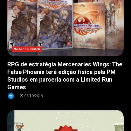
Nintendo Switch
RPG de estratégia Mercenaries Wings: The
False Phoenix terá edição física pela PM
Studios em parceria com a Limited Run
Games
03/10/2019