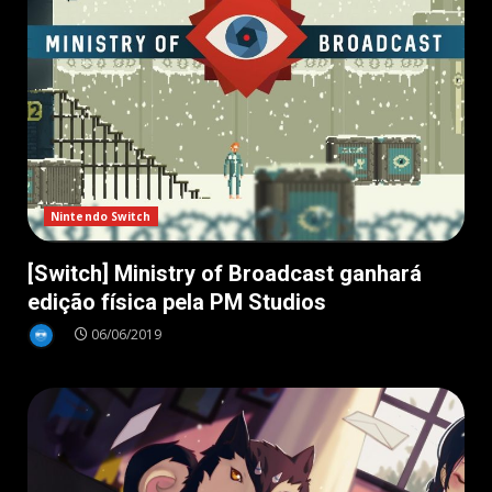
Nintendo Switch
[Switch] Ministry of Broadcast ganhará
edição física pela PM Studios
06/06/2019