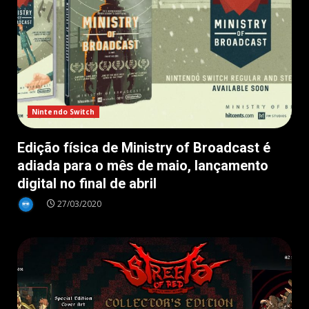
Nintendo Switch
Edição física de Ministry of Broadcast é
adiada para o mês de maio, lançamento
digital no final de abril
27/03/2020