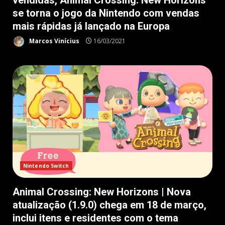
vendidas, Animal Crossing: New Horizons
se torna o jogo da Nintendo com vendas
mais rápidas já lançado na Europa
Marcos Vinícius
16/03/2021
Nintendo Switch
Animal Crossing: New Horizons | Nova
atualização (1.9.0) chega em 18 de março,
inclui itens e residentes com o tema