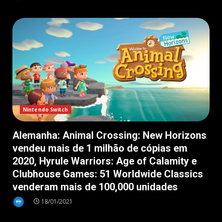
Nintendo Switch
Alemanha: Animal Crossing: New Horizons
vendeu mais de 1 milhão de cópias em
2020, Hyrule Warriors: Age of Calamity e
Clubhouse Games: 51 Worldwide Classics
venderam mais de 100,000 unidades
18/01/2021