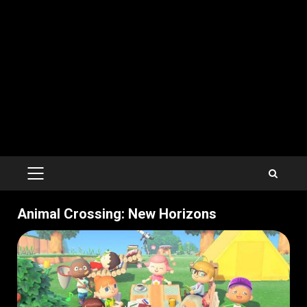
PRIMARY
MENU
Animal Crossing: New Horizons