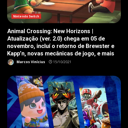
Nintendo Switch
Animal Crossing: New Horizons |
Atualização (ver. 2.0) chega em 05 de
novembro, incluí o retorno de Brewster e
Kapp’n, novas mecânicas de jogo, e mais
Marcos Vinícius
15/10/2021