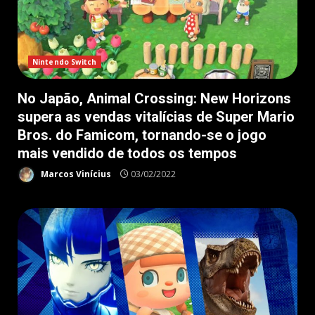
Nintendo Switch
No Japão, Animal Crossing: New Horizons
supera as vendas vitalícias de Super Mario
Bros. do Famicom, tornando-se o jogo
mais vendido de todos os tempos
Marcos Vinícius
03/02/2022