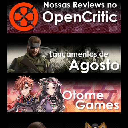
posts