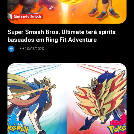
Nintendo Switch
Super Smash Bros. Ultimate terá spirits
baseados em Ring Fit Adventure
10/03/2020