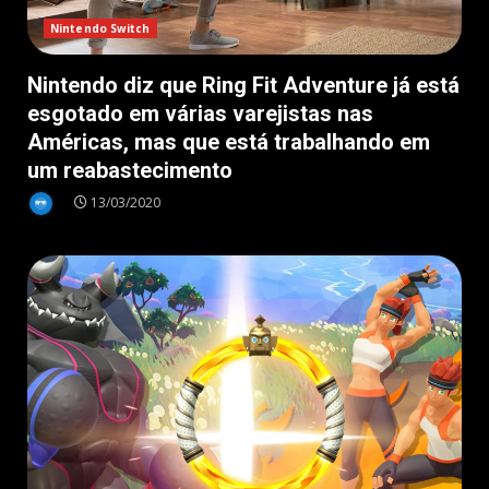
Nintendo Switch
Nintendo diz que Ring Fit Adventure já está
esgotado em várias varejistas nas
Américas, mas que está trabalhando em
um reabastecimento
13/03/2020