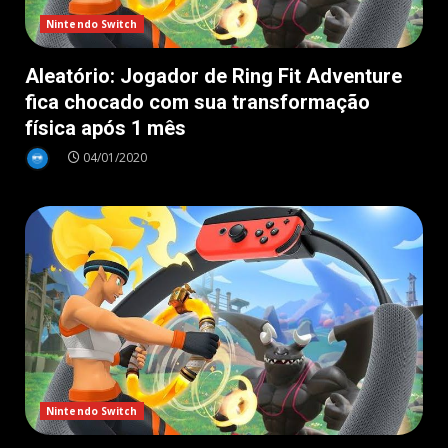
Nintendo Switch
Aleatório: Jogador de Ring Fit Adventure
fica chocado com sua transformação
física após 1 mês
04/01/2020
Nintendo Switch