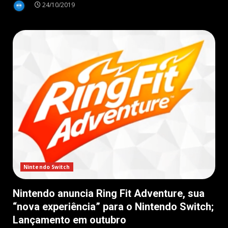
24/10/2019
Nintendo Switch
Nintendo anuncia Ring Fit Adventure, sua
“nova experiência” para o Nintendo Switch;
Lançamento em outubro