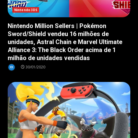
Nintendo 3DS
Nintendo Million Sellers | Pokémon
Sword/Shield vendeu 16 milhões de
unidades, Astral Chain e Marvel Ultimate
Alliance 3: The Black Order acima de 1
milhão de unidades vendidas
30/01/2020