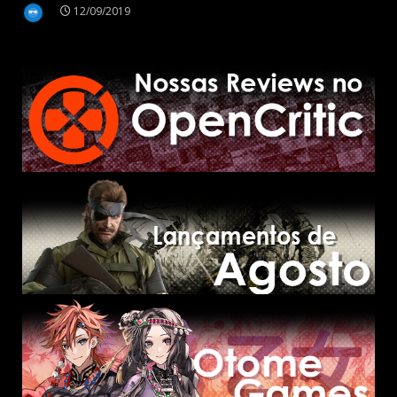
12/09/2019