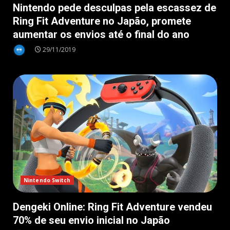
Nintendo pede desculpas pela escassez de
Ring Fit Adventure no Japão, promete
aumentar os envios até o final do ano
29/11/2019
Nintendo Switch
Dengeki Online: Ring Fit Adventure vendeu
70% de seu envio inicial no Japão