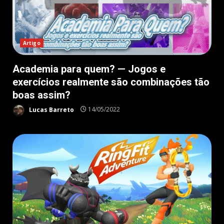
Artigo
Academia para quem? — Jogos e
exercícios realmente são combinações tão
boas assim?
Lucas Barreto
14/05/2022