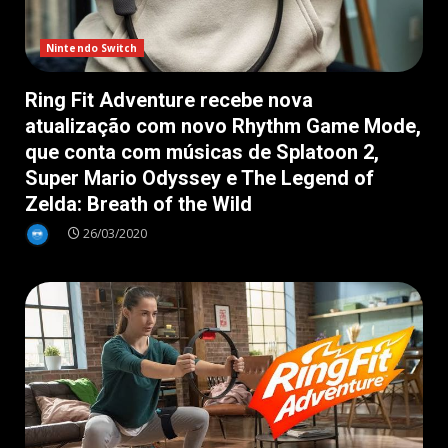
Nintendo Switch
Ring Fit Adventure recebe nova
atualização com novo Rhythm Game Mode,
que conta com músicas de Splatoon 2,
Super Mario Odyssey e The Legend of
Zelda: Breath of the Wild
26/03/2020