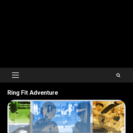
PRIMARY
MENU
Ring Fit Adventure