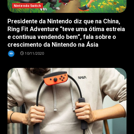
Nintendo Switch
Presidente da Nintendo diz que na China,
Ring Fit Adventure “teve uma ótima estreia
e continua vendendo bem”, fala sobre o
crescimento da Nintendo na Ásia
10/11/2020