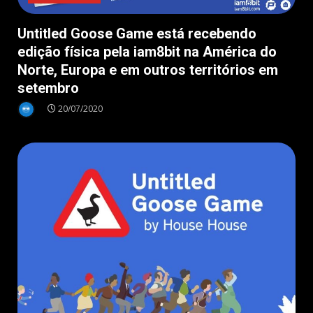
Untitled Goose Game está recebendo
edição física pela iam8bit na América do
Norte, Europa e em outros territórios em
setembro
20/07/2020