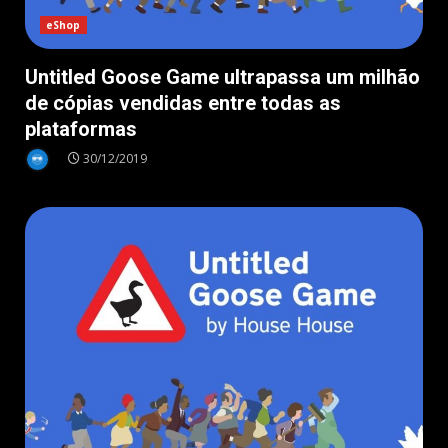
eShop
Untitled Goose Game ultrapassa um milhão
de cópias vendidas entre todas as
plataformas
30/12/2019