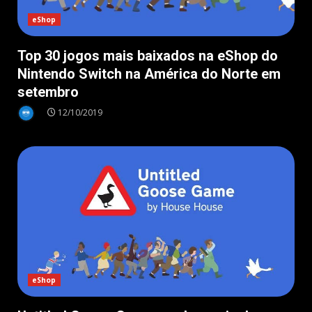
eShop
Top 30 jogos mais baixados na eShop do
Nintendo Switch na América do Norte em
setembro
12/10/2019
eShop