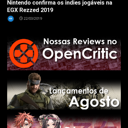
Nintendo confirma os indies jogáveis na
EGX Rezzed 2019
22/03/2019