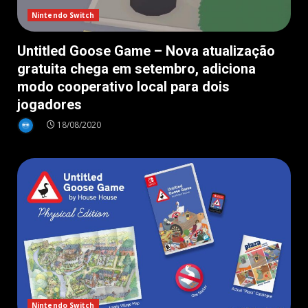
Nintendo Switch
Untitled Goose Game – Nova atualização
gratuita chega em setembro, adiciona
modo cooperativo local para dois
jogadores
18/08/2020
Nintendo Switch