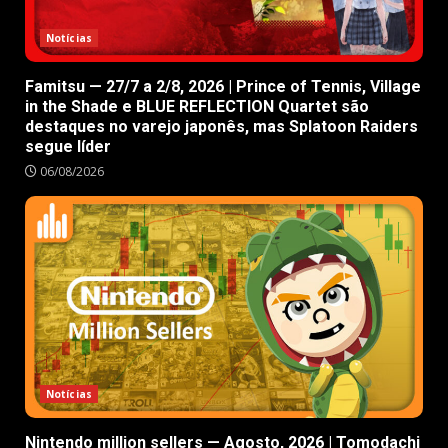
Notícias
Famitsu — 27/7 a 2/8, 2026 | Prince of Tennis, Village
in the Shade e BLUE REFLECTION Quartet são
destaques no varejo japonês, mas Splatoon Raiders
segue líder
06/08/2026
Notícias
Nintendo million sellers — Agosto, 2026 | Tomodachi