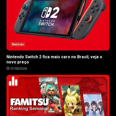
Notícias
Nintendo Switch 2 fica mais caro no Brasil; veja o
novo preço
07/08/2026