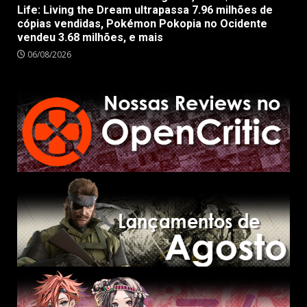
Life: Living the Dream ultrapassa 7.96 milhões de
cópias vendidas, Pokémon Pokopia no Ocidente
vendeu 3.68 milhões, e mais
06/08/2026