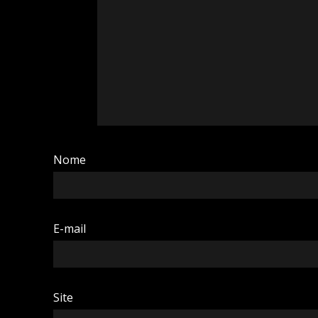
Nome
E-mail
Site