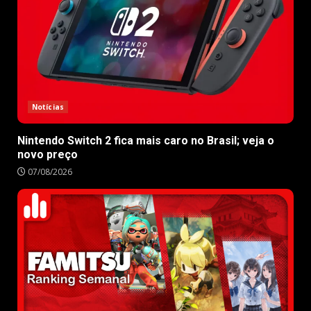
Notícias
Nintendo Switch 2 fica mais caro no Brasil; veja o
novo preço
07/08/2026