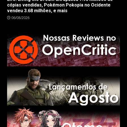
cópias vendidas, Pokémon Pokopia no Ocidente
vendeu 3.68 milhões, e mais
06/08/2026