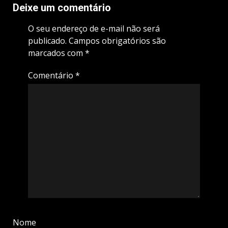
Deixe um comentário
O seu endereço de e-mail não será
publicado.
Campos obrigatórios são
marcados com
*
Comentário
*
Nome