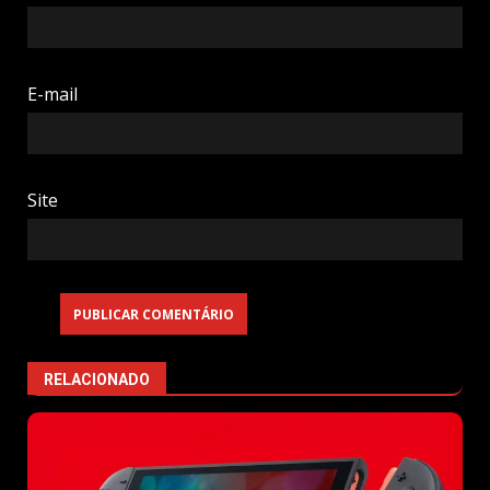
E-mail
Site
RELACIONADO