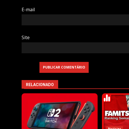
E-mail
Site
RELACIONADO
Notícias