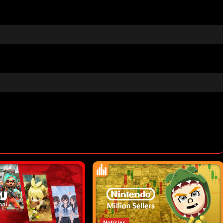
Notícias