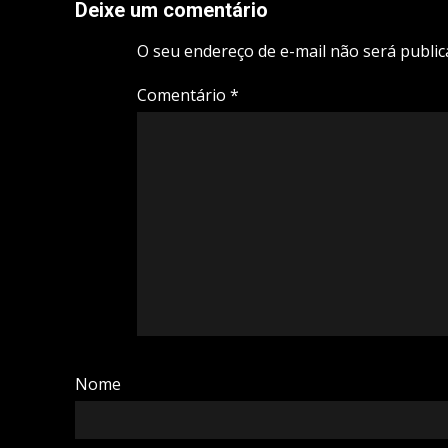
Deixe um comentário
O seu endereço de e-mail não será public
Comentário
*
Nome