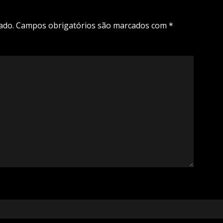
ado.
Campos obrigatórios são marcados com
*