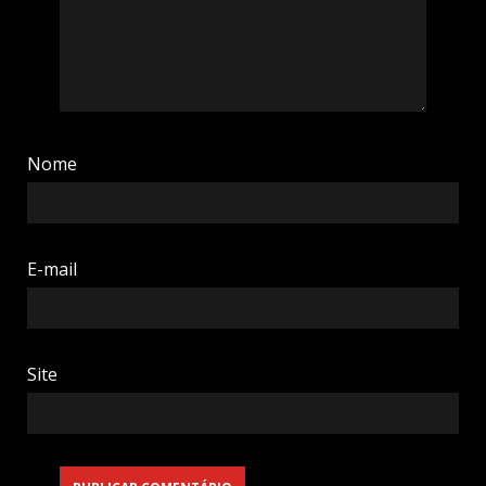
Nome
E-mail
Site