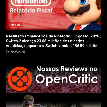
Notícias
Resultados financeiros da Nintendo — Agosto, 2026 |
Switch 2 alcança 23.68 milhões de unidades
vendidas, enquanto o Switch vendeu 156.59 milhões
06/08/2026