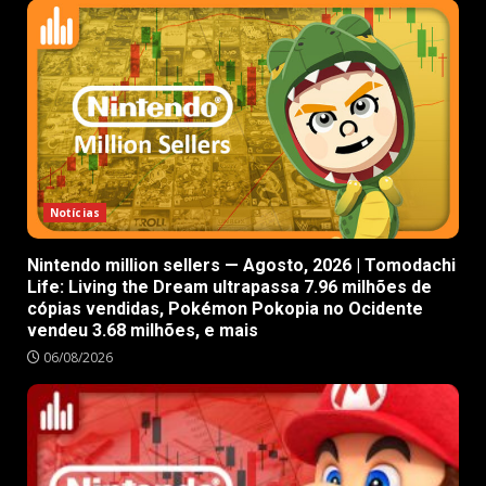
Notícias
Nintendo million sellers — Agosto, 2026 | Tomodachi
Life: Living the Dream ultrapassa 7.96 milhões de
cópias vendidas, Pokémon Pokopia no Ocidente
vendeu 3.68 milhões, e mais
06/08/2026