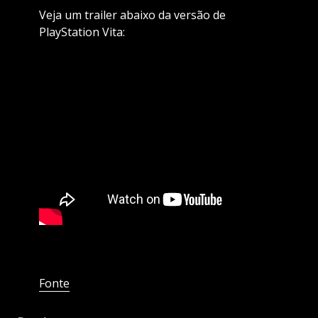
Veja um trailer abaixo da versão de
PlayStation Vita:
Fonte