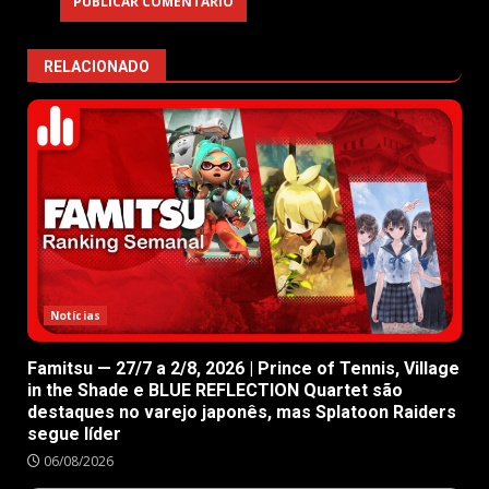
RELACIONADO
Notícias
Famitsu — 27/7 a 2/8, 2026 | Prince of Tennis, Village
in the Shade e BLUE REFLECTION Quartet são
destaques no varejo japonês, mas Splatoon Raiders
segue líder
06/08/2026