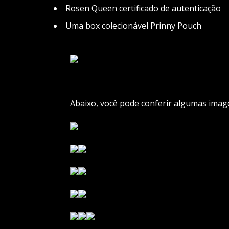
Rosen Queen certificado de autenticação
Uma box colecionável Prinny Pouch
Abaixo, você pode conferir algumas imag