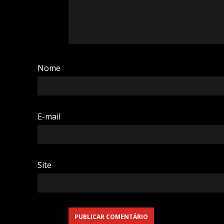
Nome
E-mail
Site