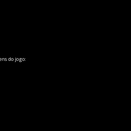
ens do jogo: