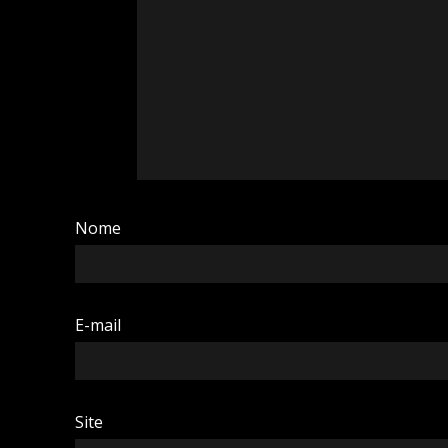
Nome
E-mail
Site