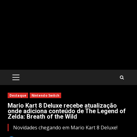
PRIMARY
MENU
Destaque
Nintendo Switch
Mario Kart 8 Deluxe recebe atualização
onde adiciona conteúdo de The Legend of
Zelda: Breath of the Wild
Novidades chegando em Mario Kart 8 Deluxe!