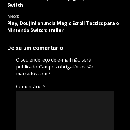
Switch
Next
Play, Doujin! anuncia Magic Scroll Tactics para o
Nintendo Switch; trailer
Deixe um comentário
O seu endereço de e-mail não será
publicado.
Campos obrigatórios são
marcados com
*
Comentário
*