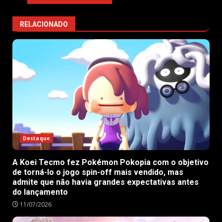
RELACIONADO
Destaque
A Koei Tecmo fez Pokémon Pokopia com o objetivo
de torná-lo o jogo spin-off mais vendido, mas
admite que não havia grandes expectativas antes
do lançamento
11/07/2026