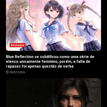
Destaque
Blue Reflection se solidificou como uma série de
elenco unicamente feminino, porém, a falta de
rapazes foi apenas questão de verba
09/07/2026