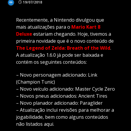
19/07/2018
Recentemente, a Nintendo divulgou que
mais atualizações para o
Mario Kart 8
Deluxe
estariam chegando. Hoje, tivemos a
primeira novidade que é o novo conteúdo de
The Legend of Zelda: Breath of the Wild
.
A atualização 1.6.0 já pode ser baixada e
contém os seguintes conteúdos:
– Novo personagem adicionado: Link
(Champion Tunic)
– Novo veículo adicionado: Master Cycle Zero
– Novos pneus adicionados: Ancient Tires
– Novo planador adicionado: Paraglider
– Atualização inclui revisões para melhorar a
jogabilidade, bem como alguns conteúdos
não listados aqui.