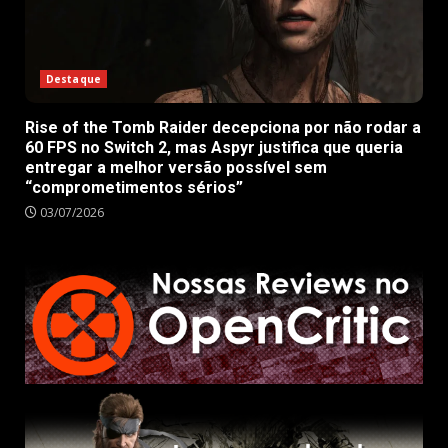
Destaque
Rise of the Tomb Raider decepciona por não rodar a
60 FPS no Switch 2, mas Aspyr justifica que queria
entregar a melhor versão possível sem
“comprometimentos sérios”
03/07/2026