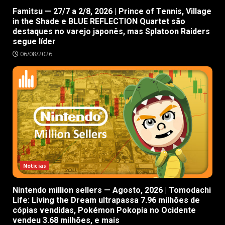
Famitsu — 27/7 a 2/8, 2026 | Prince of Tennis, Village
in the Shade e BLUE REFLECTION Quartet são
destaques no varejo japonês, mas Splatoon Raiders
segue líder
06/08/2026
Notícias
Nintendo million sellers — Agosto, 2026 | Tomodachi
Life: Living the Dream ultrapassa 7.96 milhões de
cópias vendidas, Pokémon Pokopia no Ocidente
vendeu 3.68 milhões, e mais