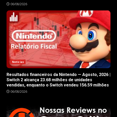
06/08/2026
Notícias
Resultados financeiros da Nintendo — Agosto, 2026 |
Switch 2 alcança 23.68 milhões de unidades
vendidas, enquanto o Switch vendeu 156.59 milhões
06/08/2026