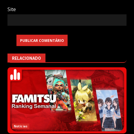
Site
RELACIONADO
Notícias