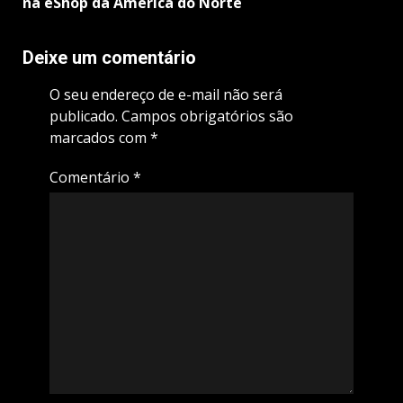
na eShop da América do Norte
Deixe um comentário
O seu endereço de e-mail não será
publicado.
Campos obrigatórios são
marcados com
*
Comentário
*