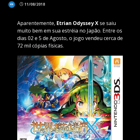
11/08/2018
Aparentemente,
Etrian Odyssey X
se saiu
muito bem em sua estréia no Japão. Entre os
dias 02 e 5 de Agosto, o jogo vendeu cerca de
72 mil cópias físicas.