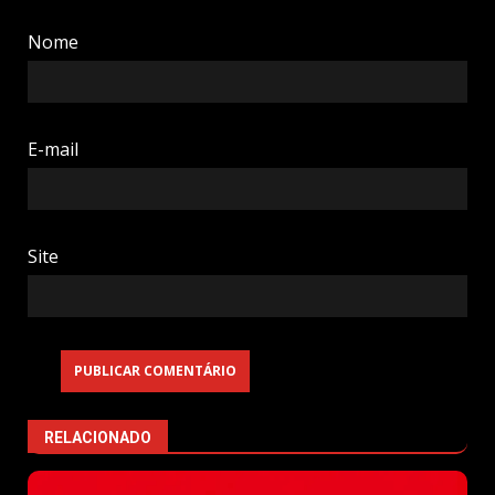
Nome
E-mail
Site
RELACIONADO