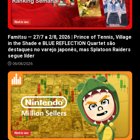
Notícias
Famitsu — 27/7 a 2/8, 2026 | Prince of Tennis, Village
in the Shade e BLUE REFLECTION Quartet são
destaques no varejo japonês, mas Splatoon Raiders
segue líder
06/08/2026
Notícias