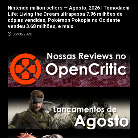
Nintendo million sellers — Agosto, 2026 | Tomodachi
Life: Living the Dream ultrapassa 7.96 milhões de
cópias vendidas, Pokémon Pokopia no Ocidente
vendeu 3.68 milhões, e mais
06/08/2026