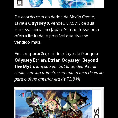
De acordo com os dados da
Media Create
,
Etrian Odyssey X
vendeu 87,57% de sua
remessa inicial no Japão. Se não fosse pela
oferta limitada, é possível que tivesse
vendido mais.
Em comparação, o último jogo da franquia
Odyssey Etrian
,
Etrian
Odyssey : Beyond
the Myth
, lançado em 2016, vendeu 93 mil
cópias em sua primeira semana. A taxa de envio
para o título anterior era de 75,84%.