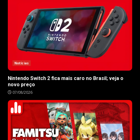
Notícias
Nintendo Switch 2 fica mais caro no Brasil; veja o
novo preço
07/08/2026