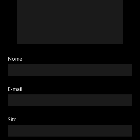
Nome
E-mail
Site