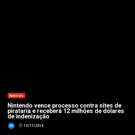
Notícias
Nintendo vence processo contra sites de
pirataria e receberá 12 milhões de dólares
de indenização
13/11/2018