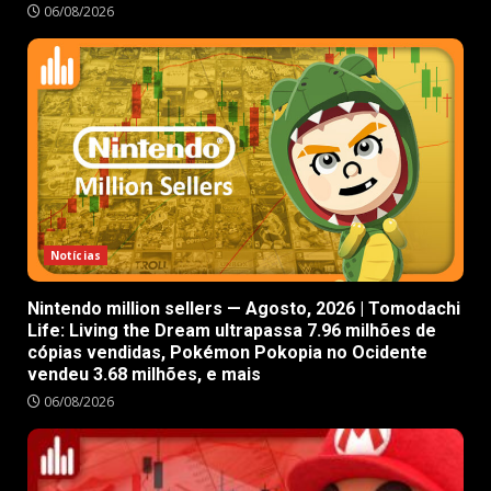
06/08/2026
Notícias
Nintendo million sellers — Agosto, 2026 | Tomodachi
Life: Living the Dream ultrapassa 7.96 milhões de
cópias vendidas, Pokémon Pokopia no Ocidente
vendeu 3.68 milhões, e mais
06/08/2026