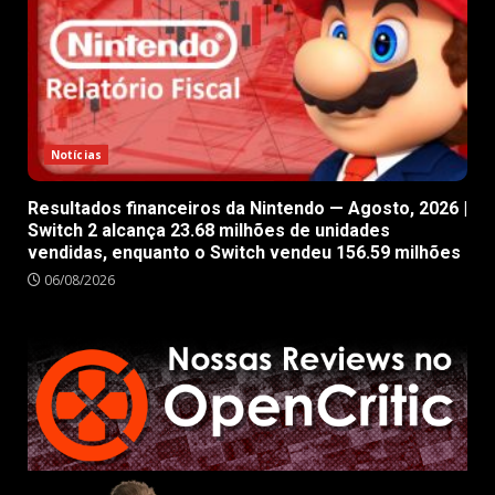
Notícias
Resultados financeiros da Nintendo — Agosto, 2026 |
Switch 2 alcança 23.68 milhões de unidades
vendidas, enquanto o Switch vendeu 156.59 milhões
06/08/2026