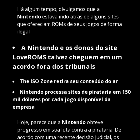
Há algum tempo, divulgamos que a
Nintendo
estava indo atrás de alguns sites
que ofereciam ROMs de seus jogos de forma
ilegal.
A Nintendo e os donos do site
LoveROMS talvez cheguem em um
acordo fora dos tribunais
The ISO Zone retira seu conteúdo do ar
Nintendo processa sites de pirataria em 150
mil dólares por cada jogo disponível da
empresa
Hoje, parece que a
Nintendo
obteve
progresso em sua luta contra a pirataria. De
acordo com uma recente decisão judicial, os