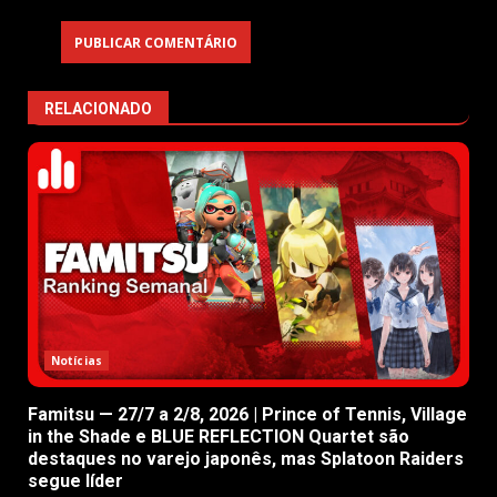
RELACIONADO
Notícias
Famitsu — 27/7 a 2/8, 2026 | Prince of Tennis, Village
in the Shade e BLUE REFLECTION Quartet são
destaques no varejo japonês, mas Splatoon Raiders
segue líder