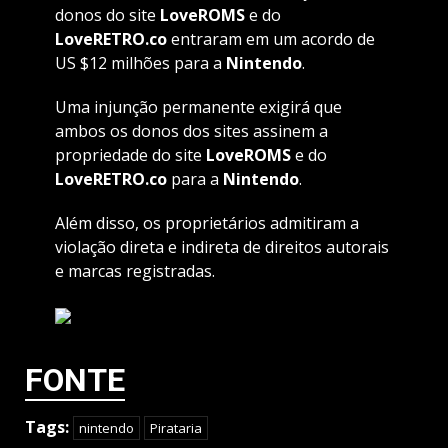
donos do site
LoveROMS
e do
LoveRETRO.co
entraram em um acordo de
US $12 milhões para a
Nintendo
.
Uma injunção permanente exigirá que
ambos os donos dos sites assinem a
propriedade do site
LoveROMS
e do
LoveRETRO.co
para a
Nintendo
.
Além disso, os proprietários admitiram a
violação direta e indireta de direitos autorais
e marcas registradas.
FONTE
Tags:
nintendo
Pirataria