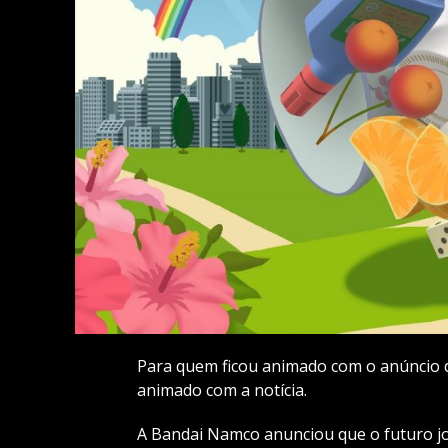
Para quem ficou animado com o anúncio d
animado com a notícia.
A Bandai Namco anunciou que o futuro jo