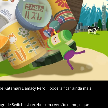
e Katamari Damacy Reroll, poderá ficar ainda mais
go de Switch irá receber uma versão demo, e que