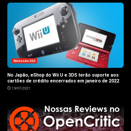
Nintendo 3DS
No Japão, eShop do Wii U e 3DS terão suporte aos
cartões de crédito encerrados em janeiro de 2022
19/07/2021