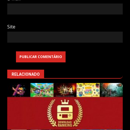
Site
RELACIONADO