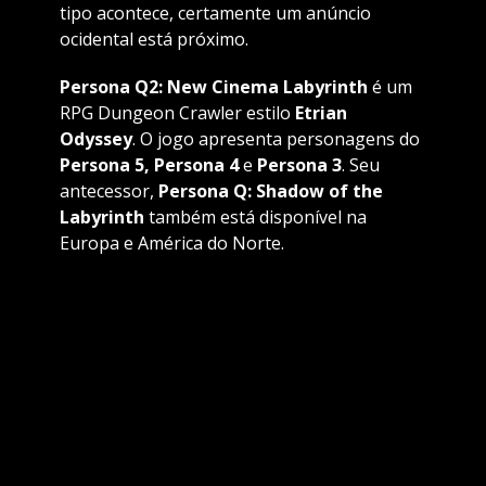
tipo acontece, certamente um anúncio
ocidental está próximo.
Persona Q2: New Cinema Labyrinth
é um
RPG Dungeon Crawler estilo
Etrian
Odyssey
. O jogo apresenta personagens do
Persona 5,
Persona 4
e
Persona 3
. Seu
antecessor,
Persona Q: Shadow of the
Labyrinth
também está disponível na
Europa e América do Norte.