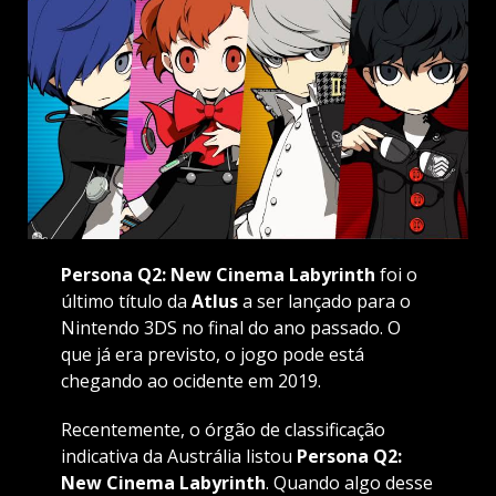
Persona Q2: New Cinema Labyrinth
foi o
último título da
Atlus
a ser lançado para o
Nintendo 3DS no final do ano passado. O
que já era previsto, o jogo pode está
chegando ao ocidente em 2019.
Recentemente, o órgão de classificação
indicativa da Austrália listou
Persona Q2:
New Cinema Labyrinth
. Quando algo desse