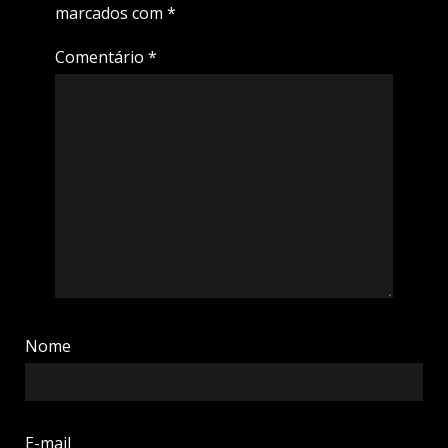
marcados com
*
Comentário
*
Nome
E-mail