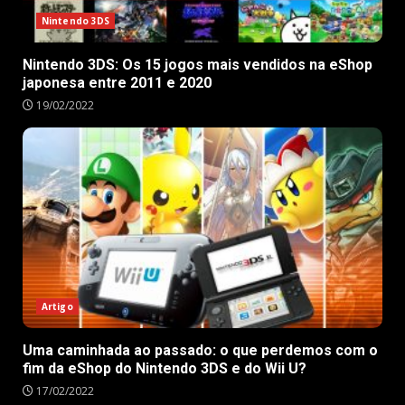
Nintendo 3DS
Nintendo 3DS: Os 15 jogos mais vendidos na eShop
japonesa entre 2011 e 2020
19/02/2022
Artigo
Uma caminhada ao passado: o que perdemos com o
fim da eShop do Nintendo 3DS e do Wii U?
17/02/2022