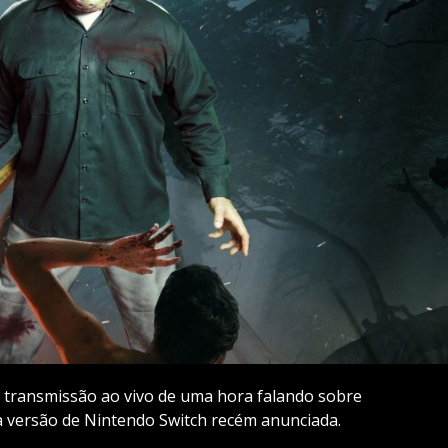
 transmissão ao vivo de uma hora falando sobre
 versão de Nintendo Switch recém anunciada.