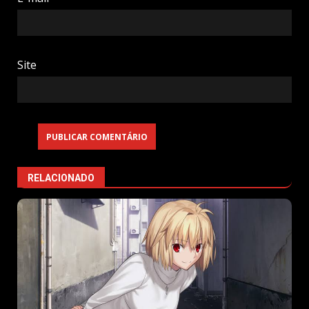
Site
RELACIONADO