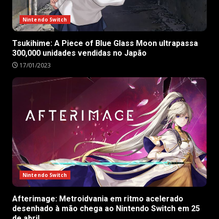
Nintendo Switch
Tsukihime: A Piece of Blue Glass Moon ultrapassa
300,000 unidades vendidas no Japão
17/01/2023
Nintendo Switch
Afterimage: Metroidvania em ritmo acelerado
desenhado à mão chega ao Nintendo Switch em 25
de abril