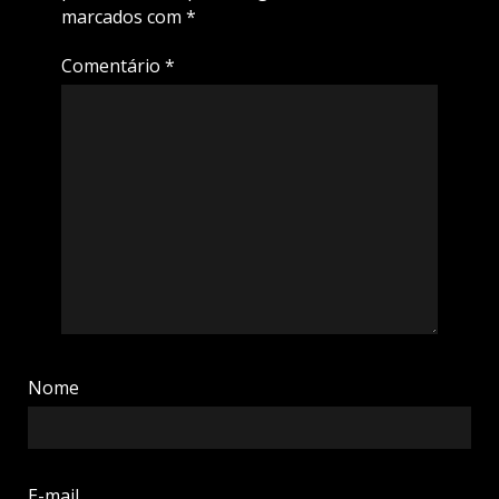
marcados com
*
Comentário
*
Nome
E-mail