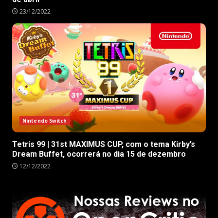
23/12/2022
Nintendo Switch
Tetris 99 | 31st MAXIMUS CUP, com o tema Kirby’s
Dream Buffet, ocorrerá no dia 15 de dezembro
12/12/2022