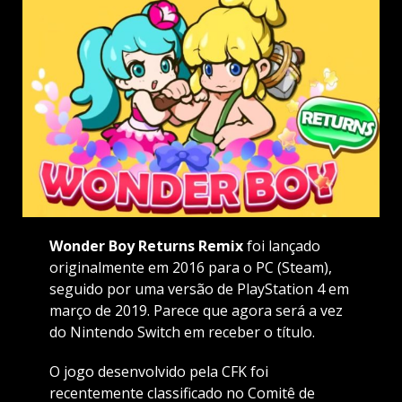
Wonder Boy Returns Remix
foi lançado
originalmente em 2016 para o PC (Steam),
seguido por uma versão de PlayStation 4 em
março de 2019. Parece que agora será a vez
do Nintendo Switch em receber o título.
O jogo desenvolvido pela CFK foi
recentemente classificado no Comitê de