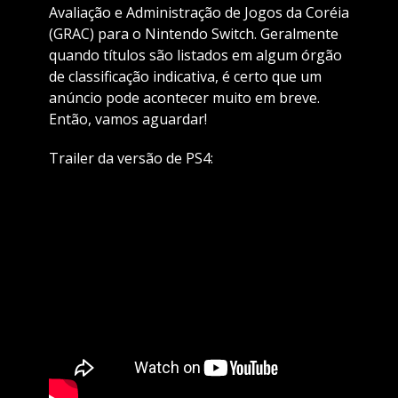
Avaliação e Administração de Jogos da Coréia
(GRAC) para o Nintendo Switch. Geralmente
quando títulos são listados em algum órgão
de classificação indicativa, é certo que um
anúncio pode acontecer muito em breve.
Então, vamos aguardar!
Trailer da versão de PS4: