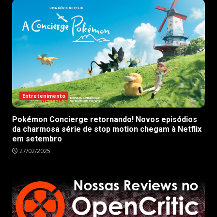
Entretenimento
Pokémon Concierge retornando! Novos episódios
da charmosa série de stop motion chegam à Netflix
em setembro
27/02/2025