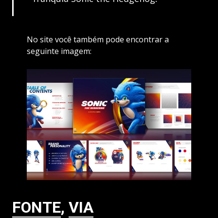
No site você também pode encontrar a
seguinte imagem:
FONTE
,
VIA