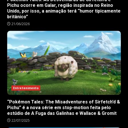
Pichu ocorre em Galar, região inspirada no Reino
Unido, por isso, a animação terá “humor tipicamente
britânico”
21/06/2026
Entretenimento
“Pokémon Tales: The Misadventures of Sirfetch’d &
Pichu” é a nova série em stop-motion feita pelo
estúdio de A Fuga das Galinhas e Wallace & Gromit
22/07/2025