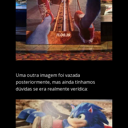
Uma outra imagem foi vazada
posteriormente, mas ainda tínhamos
dúvidas se era realmente verídica: