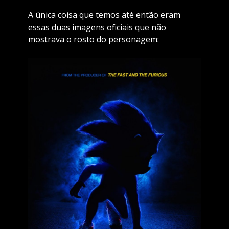
A única coisa que temos até então eram
essas duas imagens oficiais que não
mostrava o rosto do personagem: