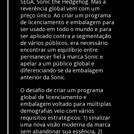
SEGA, Sonic the Hedgehog. Mas a
reverência global vem com um
preço único. Ao criar um programa
de licenciamento e embalagem para
ser usado em todo o mundo e para
ser aplicado contra a segmentação
de vários públicos, era necessário
encontrar um equilíbrio entre
permanecer fiel à marca Sonic e
apelar a um público global e
diferenciando-se da embalagem
anterior da Sonic.
O desafio de criar um programa
global de licenciamento e
embalagem voltado para múltiplas
demografias veio com vários
requisitos estratégicos: 1) sinalizar
uma nova visão moderna da marca
sem abandonar sua essência, 2)