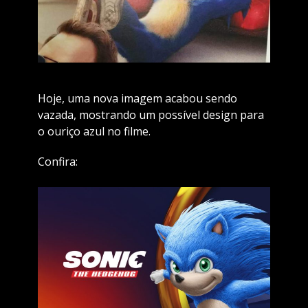
Hoje, uma nova imagem acabou sendo
vazada, mostrando um possível design para
o ouriço azul no filme.
Confira: