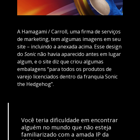
A Hamagami / Carroll, uma firma de serviços
de marketing, tem algumas imagens em seu
site – incluindo a anexada acima. Esse design
do
Sonic
não havia aparecido antes em lugar
algum, e o site diz que criou algumas
embalagens “para todos os produtos de
varejo licenciados dentro da franquia Sonic
the Hedgehog”.
Você teria dificuldade em encontrar
alguém no mundo que não esteja
familiarizado com a amada IP da