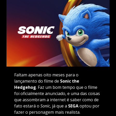
Faltam apenas oito meses para o
lançamento do filme de
Sonic the
Hedgehog
. Faz um bom tempo que o filme
foi oficialmente anunciado, e uma das coisas
que assombram a internet é saber como de
fato estará o
Sonic
, já que a
SEGA
optou por
fazer o personagem mais realista.