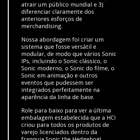
atrair um público mundial e 3)
diferenciar claramente dos
anteriores esforços de
merchandising.
Nossa abordagem foi criar um
sistema que fosse versátil e
modular, de modo que vários Sonic
IPs, incluindo o Sonic clássico, o
Sonic moderno, o Sonic do filme, o
Sonic em animação e outros
eventos que pudessem ser
integrados perfeitamente na
aparência da linha de base.
Role para baixo para ver a última
embalagem estabelecida que a HCI
criou para todos os produtos de
varejo licenciados dentro da
franquia Sonic the Hedgehog!