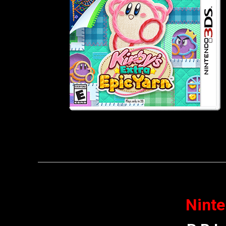
Ninte