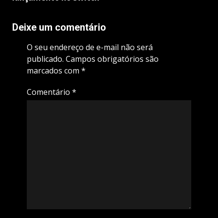
Deixe um comentário
O seu endereço de e-mail não será
publicado.
Campos obrigatórios são
marcados com
*
Comentário
*