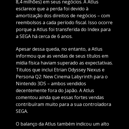
8,4 milhões) em seus negócios. A Atlus
esclarece que a perda foi devido à
amortização dos direitos de negócios – com
reembolsos a cada período fiscal. Isso ocorre
porque a Atlus foi transferida do Index para
a SEGA há cerca de 6 anos.
Apesar dessa queda, no entanto, a Atlus
informou que as vendas de seus títulos em
mídia física haviam superado as expectativas.
Títulos que inclui Etrian Odyssey Nexus e
Persona Q2: New Cinema Labyrinth para o
Nintendo 3DS – ambos vendidos
decentemente fora do Japão. A Atlus
comentou ainda que essas fortes vendas
contribuíram muito para a sua controladora
SEGA.
O balanço da Atlus também indicou um alto