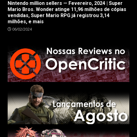
Nintendo million sellers — Fevereiro, 2024 | Super
Mario Bros. Wonder atinge 11,96 milhões de cópias
vendidas, Super Mario RPG já registrou 3,14
milhões, e mais
06/02/2024