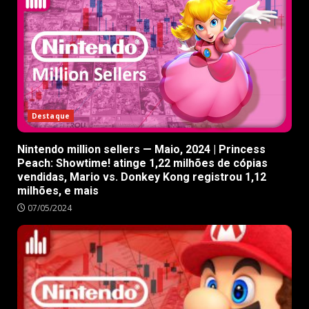
Destaque
Nintendo million sellers — Maio, 2024 | Princess
Peach: Showtime! atinge 1,22 milhões de cópias
vendidas, Mario vs. Donkey Kong registrou 1,12
milhões, e mais
07/05/2024