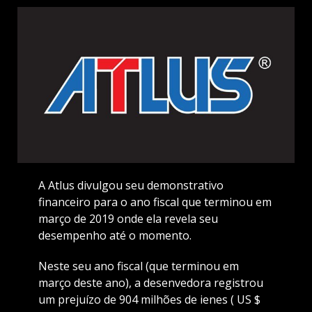
A Atlus divulgou seu demonstrativo
financeiro para o ano fiscal que terminou em
março de 2019 onde ela revela seu
desempenho até o momento.
Neste seu ano fiscal (que terminou em
março deste ano), a desenvedora registrou
um prejuízo de 904 milhões de ienes ( US $