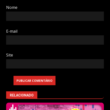
Nome
E-mail
Site
RELACIONADO