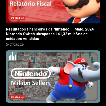
Destaque
Resultados financeiros da Nintendo — Maio, 2024 |
Nintendo Switch ultrapassa 141,32 milhões de
unidades vendidas
07/05/2024
Destaque