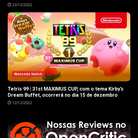
23/12/2022
Nintendo Switch
Tetris 99 | 31st MAXIMUS CUP, com o tema Kirby’s
Dream Buffet, ocorrerá no dia 15 de dezembro
12/12/2022