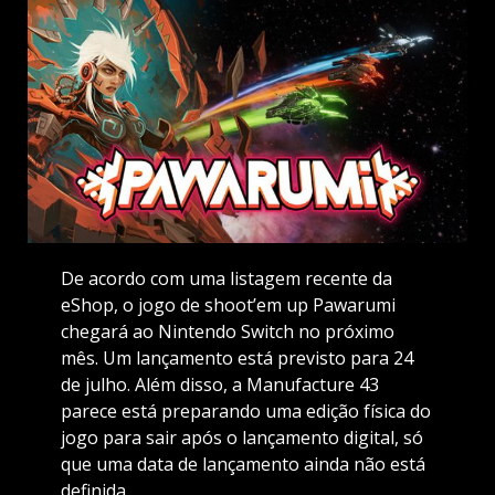
De acordo com uma listagem recente da
eShop, o jogo de shoot’em up Pawarumi
chegará ao Nintendo Switch no próximo
mês. Um lançamento está previsto para 24
de julho. Além disso, a Manufacture 43
parece está preparando uma edição física do
jogo para sair após o lançamento digital, só
que uma data de lançamento ainda não está
definida.