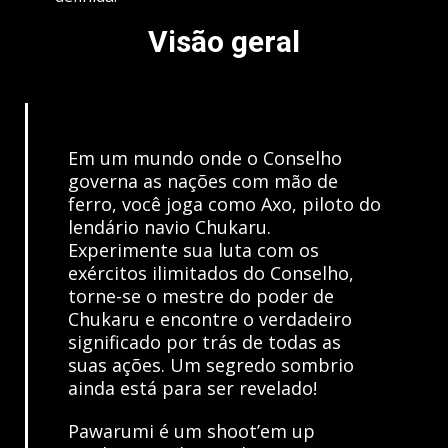
Visão geral
Em um mundo onde o Conselho
governa as nações com mão de
ferro, você joga como Axo, piloto do
lendário navio Chukaru.
Experimente sua luta com os
exércitos ilimitados do Conselho,
torne-se o mestre do poder de
Chukaru e encontre o verdadeiro
significado por trás de todas as
suas ações. Um segredo sombrio
ainda está para ser revelado!
Pawarumi é um shoot’em up