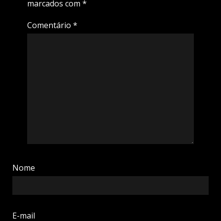
marcados com
*
Comentário
*
Nome
E-mail