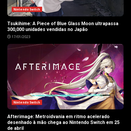
Nintendo Switch
Tsukihime: A Piece of Blue Glass Moon ultrapassa
300,000 unidades vendidas no Japão
17/01/2023
Nintendo Switch
Afterimage: Metroidvania em ritmo acelerado
desenhado à mão chega ao Nintendo Switch em 25
de abril