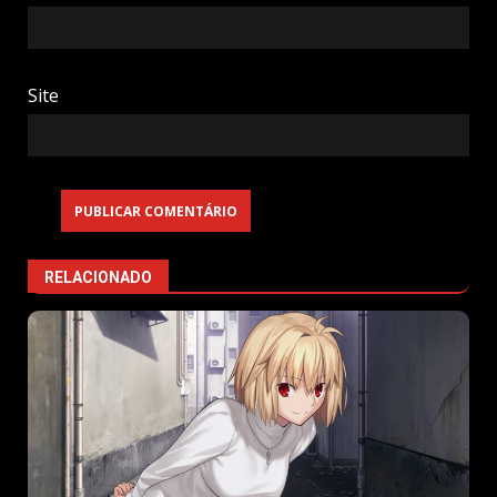
Site
RELACIONADO