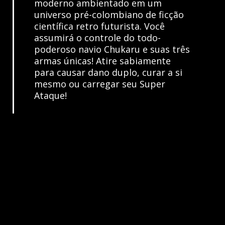
moderno ambientado em um
universo pré-colombiano de ficção
científica retro futurista. Você
assumirá o controle do todo-
poderoso navio Chukaru e suas três
armas únicas! Atire sabiamente
para causar dano duplo, curar a si
mesmo ou carregar seu Super
Ataque!