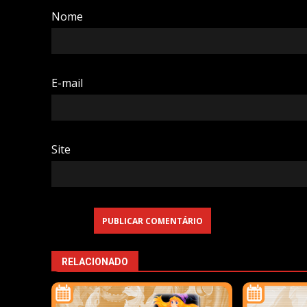
Nome
E-mail
Site
RELACIONADO