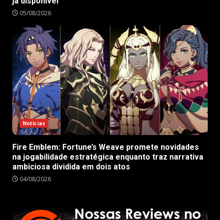
já disponível
05/08/2026
Notícias
Fire Emblem: Fortune’s Weave promete novidades
na jogabilidade estratégica enquanto traz narrativa
ambiciosa dividida em dois atos
04/08/2026