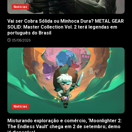
Notícias
Vai ser Cobra Sólida ou Minhoca Dura? METAL GEAR
SOLID: Master Collection Vol. 2 terá legendas em
português do Brasil
05/08/2026
Notícias
Misturando exploração e comércio, ‘Moonlighter 2:
The Endless Vault’ chega em 2 de setembro; demo