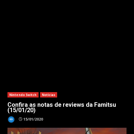
Nintendo Switch
Notícias
Confira as notas de reviews da Famitsu
(15/01/20)
15/01/2020