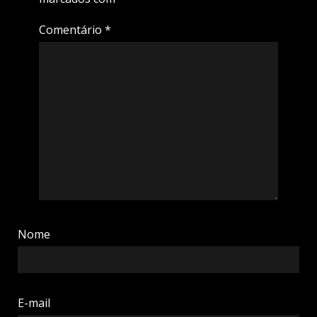
Comentário
*
Nome
E-mail