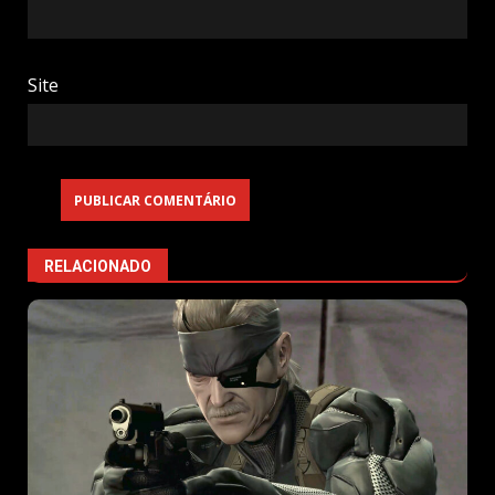
Site
RELACIONADO