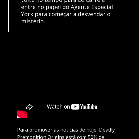
entre no papel do Agente Especial
York para começar a desvendar o
mistério.
Para promover as notícias de hoje, Deadly
Premonition Origins está com 50% de