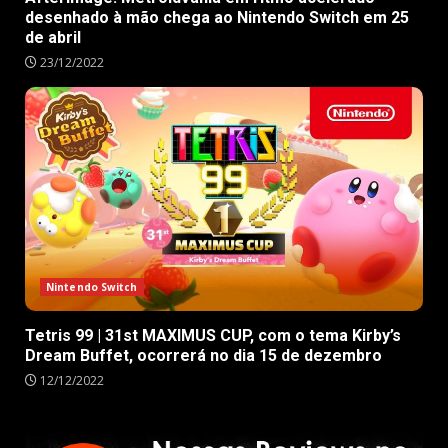
desenhado à mão chega ao Nintendo Switch em 25
de abril
23/12/2022
Nintendo Switch
Tetris 99 | 31st MAXIMUS CUP, com o tema Kirby’s
Dream Buffet, ocorrerá no dia 15 de dezembro
12/12/2022