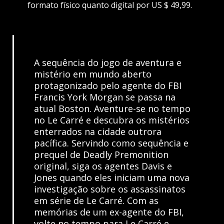
formato físico quanto digital por US $ 49,99.
A sequência do jogo de aventura e
mistério em mundo aberto
protagonizado pelo agente do FBI
Francis York Morgan se passa na
atual Boston. Aventure-se no tempo
no Le Carré e descubra os mistérios
enterrados na cidade outrora
pacífica. Servindo como sequência e
prequel de Deadly Premonition
original, siga os agentes Davis e
Jones quando eles iniciam uma nova
investigação sobre os assassinatos
em série de Le Carré. Com as
memórias de um ex-agente do FBI,
volte no tempo para Le Carré e