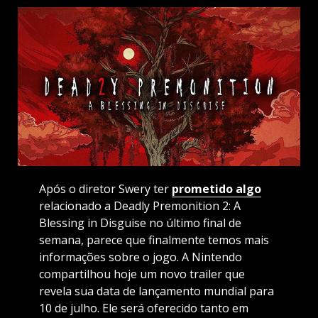
Após o diretor Swery ter
prometido algo
relacionado a Deadly Premonition 2: A
Blessing in Disguise no último final de
semana, parece que finalmente temos mais
informações sobre o jogo. A Nintendo
compartilhou hoje um novo trailer que
revela sua data de lançamento mundial para
10 de julho. Ele será oferecido tanto em