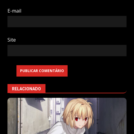
E-mail
Site
RELACIONADO