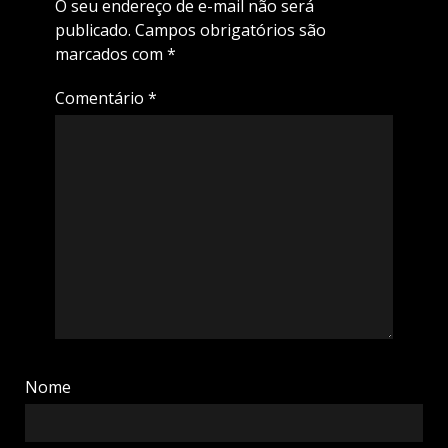
O seu endereço de e-mail não será
publicado.
Campos obrigatórios são
marcados com
*
Comentário
*
Nome