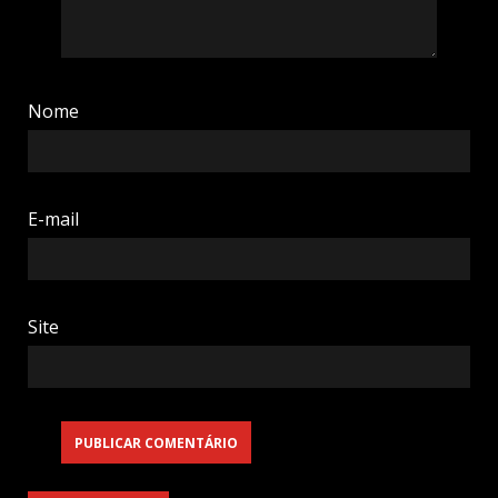
Nome
E-mail
Site