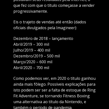
que fez com que o título começasse a vender
progressivamente.
Eis o trajeto de vendas até então (dados
oficiais divulgados pela Imagineer):
Dezembro de 2018 – lançamento
Abril/2019 – 300 mil
Julho/2019 – 400 mil
Dezembro/2019 – 500 mil
Março/2020 – 600 mil
Abril/2020 – 700 mil
Como podemos ver, em 2020 o título ganhou
ainda mais fôlego. Possíveis explicações para
isto podem ser ser a falta de estoque de Ring
Fit Adventure, se tornando Fitness Boxing
uma alternativa ao título da Nintendo, e
também o período de pandemia.