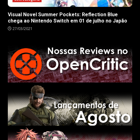
Visual Novel Summer Pockets: Reflection Blue
chega ao Nintendo Switch em 01 de julho no Japão
27/03/2021