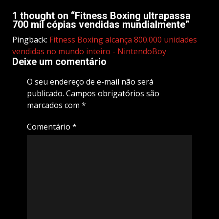
1 thought on “
Fitness Boxing ultrapassa
700 mil cópias vendidas mundialmente
”
Pingback:
Fitness Boxing alcança 800.000 unidades
vendidas no mundo inteiro - NintendoBoy
Deixe um comentário
O seu endereço de e-mail não será
publicado.
Campos obrigatórios são
marcados com
*
Comentário
*