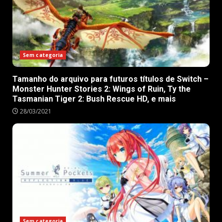
Sem categoria
Tamanho do arquivo para futuros títulos de Switch –
Monster Hunter Stories 2: Wings of Ruin, Ty the
Tasmanian Tiger 2: Bush Rescue HD, e mais
28/03/2021
Sem categoria