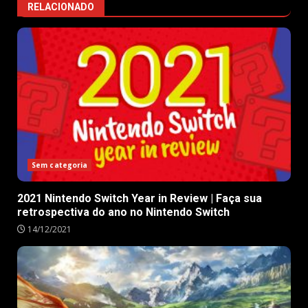
RELACIONADO
Sem categoria
2021 Nintendo Switch Year in Review | Faça sua
retrospectiva do ano no Nintendo Switch
14/12/2021