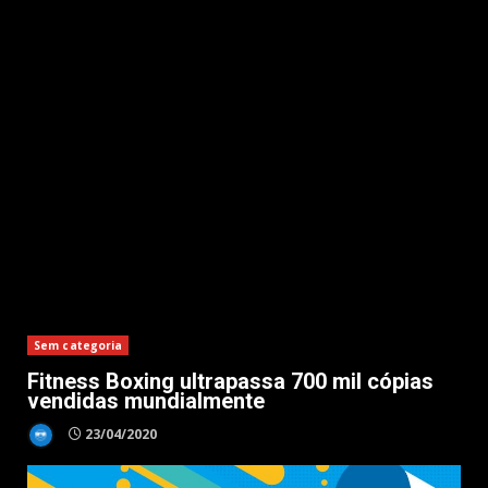
Sem categoria
Fitness Boxing ultrapassa 700 mil cópias
vendidas mundialmente
23/04/2020