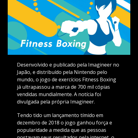
Desenvolvido e publicado pela Imagineer no
Japão, e distribuído pela Nintendo pelo
mundo, o jogo de exercícios Fitness Boxing
já ultrapassou a marca de 700 mil cópias
vendidas mundialmente. A notícia foi
divulgada pela própria Imagineer.
Tendo tido um lançamento tímido em
dezembro de 2018 o jogo ganhou força e
popularidade a medida que as pessoas
postavam seus resultados pela internet, o