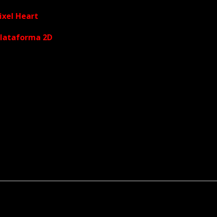
ixel Heart
Plataforma 2D