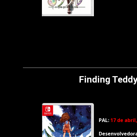
Finding Teddy 
PAL:
17 de abril
Desenvolvedor