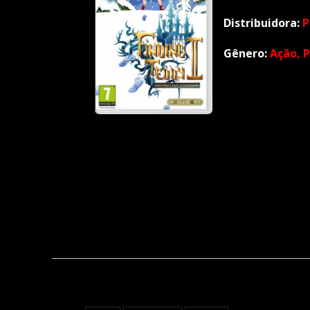
Distribuidora:
P
Gênero:
Ação, 