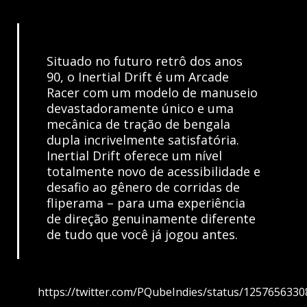
Situado no futuro retrô dos anos
90, o Inertial Drift é um Arcade
Racer com um modelo de manuseio
devastadoramente único e uma
mecânica de tração de bengala
dupla incrivelmente satisfatória.
Inertial Drift oferece um nível
totalmente novo de acessibilidade e
desafio ao gênero de corridas de
fliperama – para uma experiência
de direção genuinamente diferente
de tudo que você já jogou antes.
https://twitter.com/PQubeIndies/status/125765633