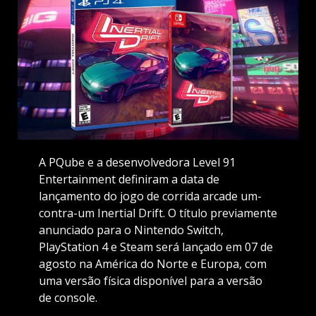
A PQube e a desenvolvedora Level 91
Entertainment definiram a data de
lançamento do jogo de corrida arcade um-
contra-um Inertial Drift. O título previamente
anunciado para o Nintendo Switch,
PlayStation 4 e Steam será lançado em 07 de
agosto na América do Norte e Europa, com
uma versão física disponível para a versão
de console.