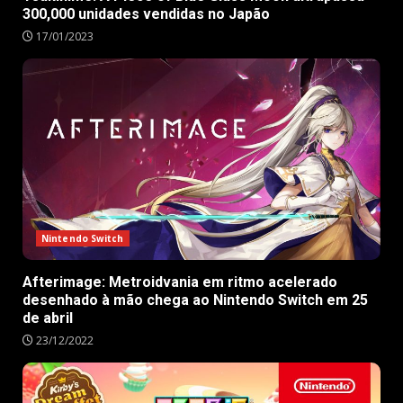
300,000 unidades vendidas no Japão
17/01/2023
Nintendo Switch
Afterimage: Metroidvania em ritmo acelerado
desenhado à mão chega ao Nintendo Switch em 25
de abril
23/12/2022