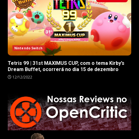
Nintendo Switch
Tetris 99 | 31st MAXIMUS CUP, com o tema Kirby’s
Dream Buffet, ocorrerá no dia 15 de dezembro
12/12/2022