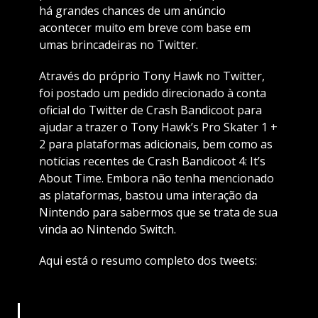
há grandes chances de um anúncio
acontecer muito em breve com base em
umas brincadeiras no Twitter.
Através do próprio Tony Hawk no Twitter,
foi postado um pedido direcionado à conta
oficial do Twitter de Crash Bandicoot para
ajudar a trazer o Tony Hawk’s Pro Skater 1 +
2 para plataformas adicionais, bem como as
notícias recentes de Crash Bandicoot 4: It’s
About Time. Embora não tenha mencionado
as plataformas, bastou uma interação da
Nintendo para sabermos que se trata de sua
vinda ao Nintendo Switch.
Aqui está o resumo completo dos tweets: