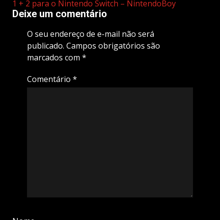
1 + 2 para o Nintendo Switch – NintendoBoy
Deixe um comentário
O seu endereço de e-mail não será
publicado.
Campos obrigatórios são
marcados com
*
Comentário
*