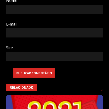
Nome
E-mail
Site
RELACIONADO