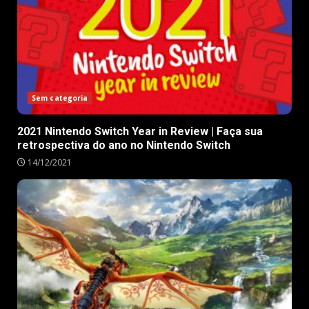
Sem categoria
2021 Nintendo Switch Year in Review | Faça sua
retrospectiva do ano no Nintendo Switch
14/12/2021