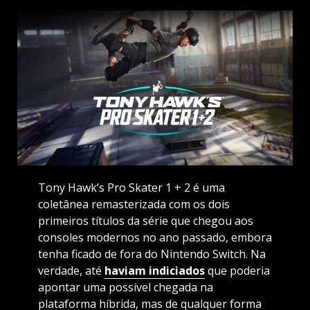
Tony Hawk’s Pro Skater 1 + 2 é uma
coletânea remasterizada com os dois
primeiros títulos da série que chegou aos
consoles modernos no ano passado, embora
tenha ficado de fora do Nintendo Switch. Na
verdade, até
haviam indiciados
que poderia
apontar uma possível chegada na
plataforma híbrida, mas de qualquer forma