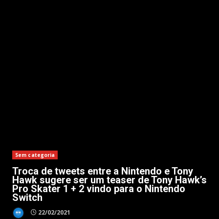
Sem categoria
Troca de tweets entre a Nintendo e Tony
Hawk sugere ser um teaser de Tony Hawk’s
Pro Skater 1 + 2 vindo para o Nintendo
Switch
22/02/2021