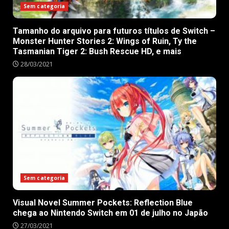
Sem categoria
Tamanho do arquivo para futuros títulos de Switch –
Monster Hunter Stories 2: Wings of Ruin, Ty the
Tasmanian Tiger 2: Bush Rescue HD, e mais
28/03/2021
Sem categoria
Visual Novel Summer Pockets: Reflection Blue
chega ao Nintendo Switch em 01 de julho no Japão
27/03/2021