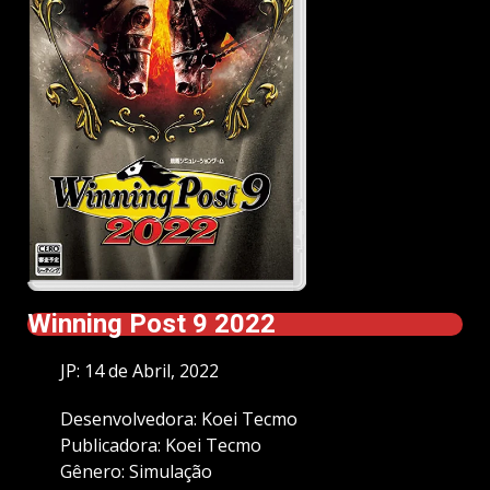
Winning Post 9 2022
JP: 14 de Abril, 2022
Desenvolvedora: Koei Tecmo
Publicadora: Koei Tecmo
Gênero: Simulação