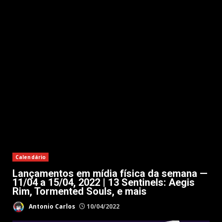
Calendário
Lançamentos em mídia física da semana —
11/04 a 15/04, 2022 | 13 Sentinels: Aegis
Rim, Tormented Souls, e mais
Antonio Carlos
10/04/2022