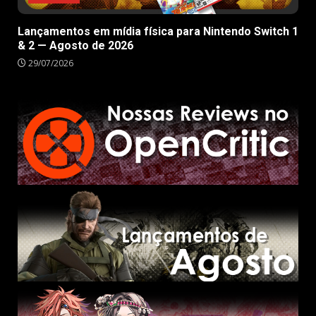
Lançamentos em mídia física para Nintendo Switch 1
& 2 — Agosto de 2026
29/07/2026