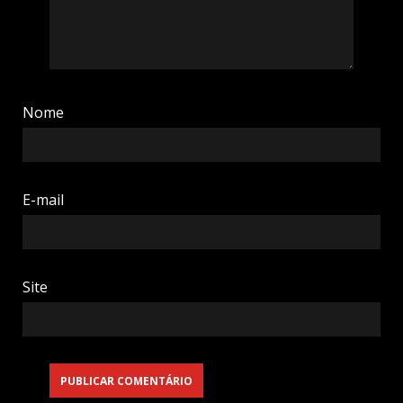
Nome
E-mail
Site