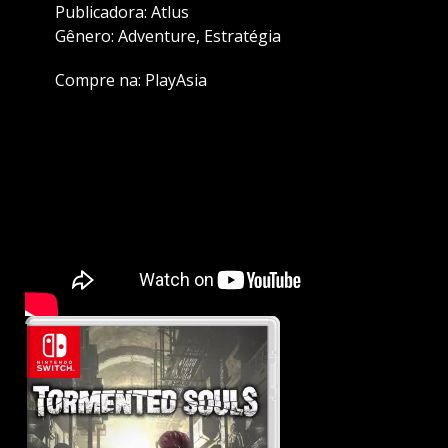
Publicadora: Atlus
Gênero: Adventure, Estratégia
Compre na:
PlayAsia