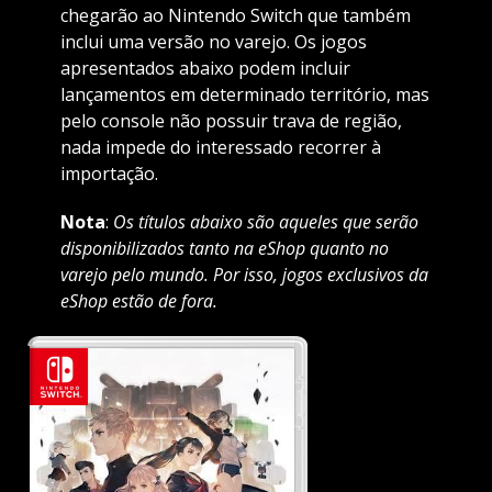
chegarão ao Nintendo Switch que também
inclui uma versão no varejo. Os jogos
apresentados abaixo podem incluir
lançamentos em determinado território, mas
pelo console não possuir trava de região,
nada impede do interessado recorrer à
importação.
Nota
:
Os títulos abaixo são aqueles que serão
disponibilizados tanto na eShop quanto no
varejo pelo mundo. Por isso, jogos exclusivos da
eShop estão de fora.