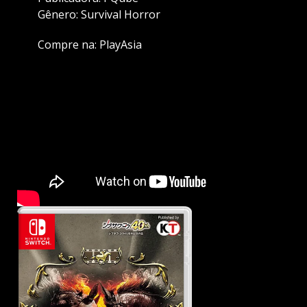
Gênero: Survival Horror
Compre na:
PlayAsia