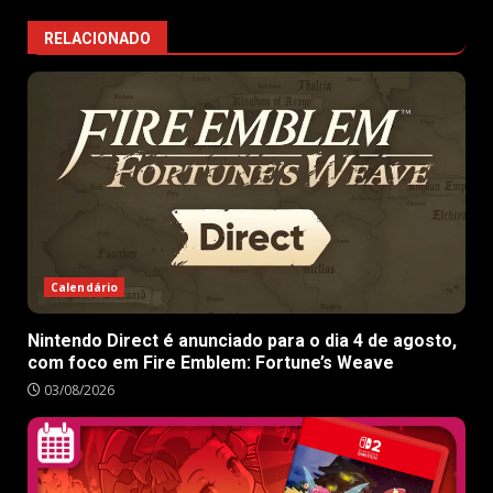
RELACIONADO
Calendário
Nintendo Direct é anunciado para o dia 4 de agosto,
com foco em Fire Emblem: Fortune’s Weave
03/08/2026