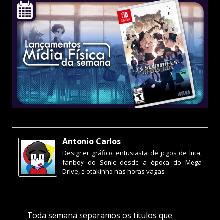
Antonio Carlos
Designer gráfico, entusiasta de jogos de luta,
fanboy do Sonic desde a época do Mega
Drive, e otakinho nas horas vagas.
Toda semana separamos os títulos que