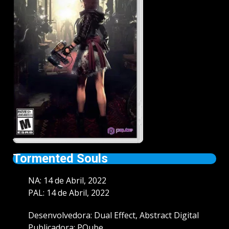
Tormented Souls
NA: 14 de Abril, 2022
PAL: 14 de Abril, 2022
Desenvolvedora: Dual Effect, Abstract Digital
Publicadora: PQube