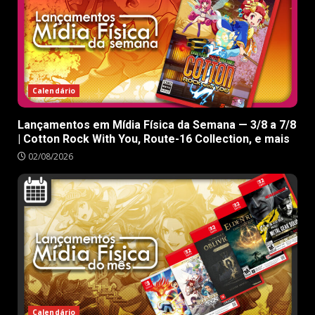
Calendário
Lançamentos em Mídia Física da Semana — 3/8 a 7/8
| Cotton Rock With You, Route-16 Collection, e mais
02/08/2026
Calendário