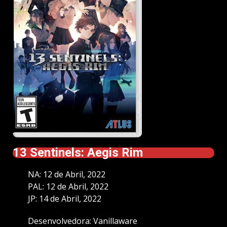
13 Sentinels: Aegis Rim
NA: 12 de Abril, 2022
PAL: 12 de Abril, 2022
JP: 14 de Abril, 2022
Desenvolvedora: Vanillaware