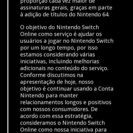
proporção cada vez maior de
assinaturas gerais, graças em parte
à adição de títulos do Nintendo 64.
O objetivo do Nintendo Switch
Online como serviço é ajudar os
usuários a jogar no Nintendo Switch
por um longo tempo, por isso
estamos considerando várias
iniciativas, incluindo melhorias
adicionais no conteúdo do serviço.
Conforme discutimos na
apresentação de hoje, nosso
objetivo é continuar usando a Conta
Nintendo para manter
relacionamentos longos e positivos
com nossos consumidores. De
acordo com essa estratégia,
consideramos o Nintendo Switch
Online como nossa iniciativa para