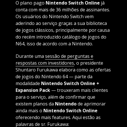
O plano pago
Nintendo Switch Online
já
conta com mais de 36 milhões de assinantes.
Os usuários do Nintendo Switch vem
aderindo ao serviço graças a sua biblioteca
de jogos clássicos, principalmente por causa
do recém introduzido catálogo de jogos do
N64, isso de acordo com a Nintendo.
Durante uma
sessão de perguntas e
respostas com investidores
, o presidente
Shuntaro Furukawa elabora como as ofertas
de jogos do Nintendo 64 — parte da
modalidade
Nintendo Switch Online +
Expansion Pack
— trouxeram mais clientes
para o serviço, além de confirmar que
existem planos da
Nintendo
de aprimorar
ainda mais o
Nintendo Switch Online
oferecendo mais features. Aqui estão as
palavras de sr. Furukawa: