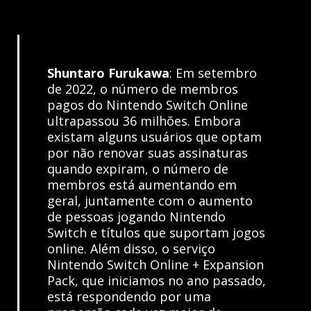
Shuntaro Furukawa
: Em setembro
de 2022, o número de membros
pagos do Nintendo Switch Online
ultrapassou 36 milhões. Embora
existam alguns usuários que optam
por não renovar suas assinaturas
quando expiram, o número de
membros está aumentando em
geral, juntamente com o aumento
de pessoas jogando Nintendo
Switch e títulos que suportam jogos
online. Além disso, o serviço
Nintendo Switch Online + Expansion
Pack, que iniciamos no ano passado,
está respondendo por uma