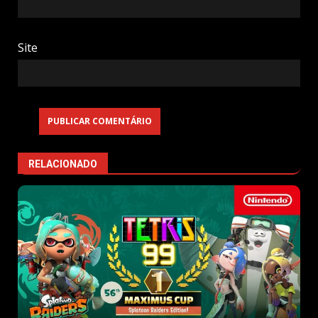
Site
RELACIONADO