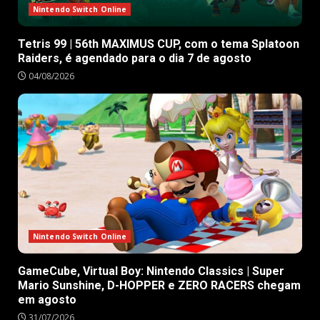
Nintendo Switch Online
Tetris 99 | 56th MAXIMUS CUP, com o tema Splatoon
Raiders, é agendado para o dia 7 de agosto
04/08/2026
Nintendo Switch Online
GameCube, Virtual Boy: Nintendo Classics | Super
Mario Sunshine, D-HOPPER e ZERO RACERS chegam
em agosto
31/07/2026