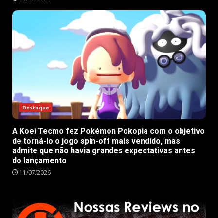
Destaque
A Koei Tecmo fez Pokémon Pokopia com o objetivo
de torná-lo o jogo spin-off mais vendido, mas
admite que não havia grandes expectativas antes
do lançamento
11/07/2026