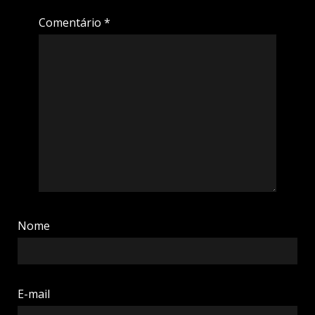
Comentário
*
Nome
E-mail