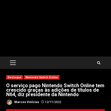
PRIMARY
MENU
Destaque
Nintendo Switch Online
O serviço pago Nintendo Switch Online tem
crescido graças às adições de títulos de
N64, diz presidente da Nintendo
Marcos Vinícius
12/11/2022