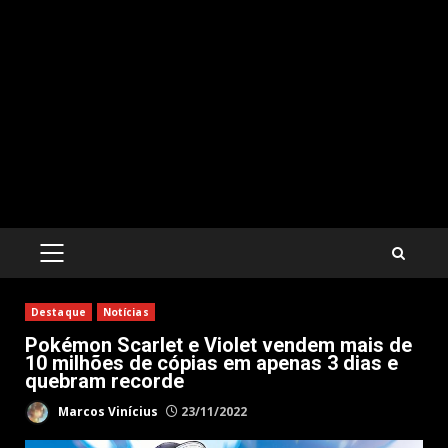
PRIMARY
MENU
Destaque
Notícias
Pokémon Scarlet e Violet vendem mais de
10 milhões de cópias em apenas 3 dias e
quebram recorde
Marcos Vinícius
23/11/2022