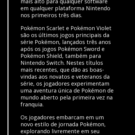
mais alto para qualquer software
em qualquer plataforma Nintendo
nos primeiros três dias.
Pokémon Scarlet e Pokémon Violet
são os últimos jogos principais da
série Pokémon, lançados três anos
após os jogos Pokémon Sword e
Pokémon Shield, também para
Nintendo Switch. Nestes títulos
mais recentes, que dão as boas-
vindas aos novatos e veteranos da
série, os jogadores experimentam
uma aventura única de Pokémon de
mundo aberto pela primeira vez na
franquia.
Os jogadores embarcam em um
novo estilo de jornada Pokémon,
explorando livremente em seu