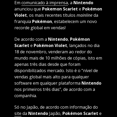
Em
comunicado à imprensa
, a
Nintendo
anunciou que
Pokemon Scarlet
e
Pokémon
Violet
, os mais recentes títulos
mainline
da
franquia
Pokémon
, estabelecem um novo
recorde global em vendas!
De acordo com a
Nintendo
,
Pokémon
Scarlet
e
Pokémon Violet
, lançados no dia
18 de novembro, venderam ao redor do
mundo mais de 10 milhões de cópias, isto em
apenas três dias desde que foram
disponibilizados mercado. Isto é o “nível de
vendas global mais alto para qualquer
software em qualquer plataforma
Nintendo
nos primeiros três dias”, de acordo com a
companhia.
Só no Japão, de acordo com informação do
site
da
Nintendo
Japão,
Pokémon Scarlet
e