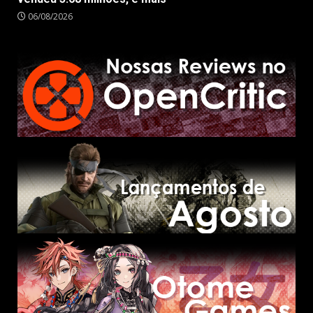
06/08/2026