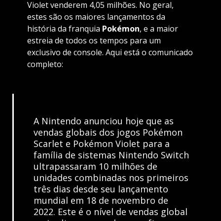
Violet venderem 4,05 milhões. No geral,
estes são os maiores lançamentos da
história da franquia
Pokémon
, e a maior
estreia de todos os tempos para um
exclusivo de console. Aqui está o comunicado
completo:
A Nintendo anunciou hoje que as
vendas globais dos jogos Pokémon
Scarlet e Pokémon Violet para a
família de sistemas Nintendo Switch
ultrapassaram 10 milhões de
unidades combinadas nos primeiros
três dias desde seu lançamento
mundial em 18 de novembro de
2022. Este é o nível de vendas global