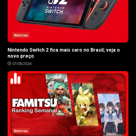
Notícias
Nintendo Switch 2 fica mais caro no Brasil; veja o
novo preço
07/08/2026
Notícias