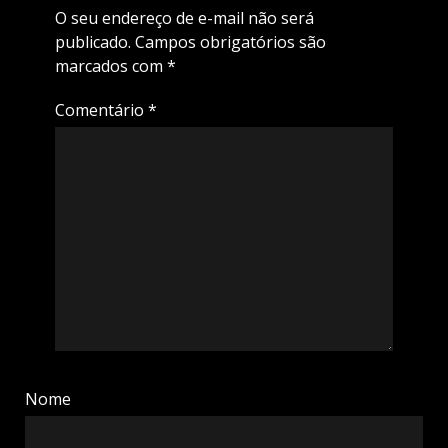
O seu endereço de e-mail não será
publicado.
Campos obrigatórios são
marcados com
*
Comentário
*
Nome