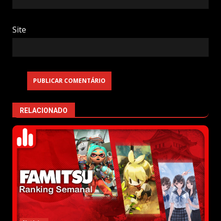
Site
RELACIONADO