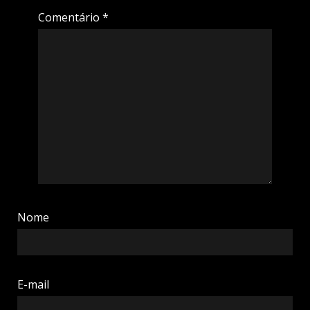
Comentário
*
Nome
E-mail