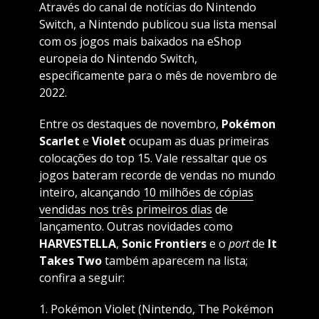
Através do canal de notícias do Nintendo
Switch, a Nintendo publicou sua lista mensal
com os jogos mais baixados na eShop
europeia do Nintendo Switch,
especificamente para o mês de novembro de
2022.
Entre os destaques de novembro,
Pokémon
Scarlet
e
Violet
ocupam as duas primeiras
colocações do top 15. Vale ressaltar que os
jogos bateram recorde de vendas no mundo
inteiro, alcançando
10 milhões de cópias
vendidas nos três primeiros dias
de
lançamento. Outras novidades como
HARVESTELLA
,
Sonic Frontiers
e o
port
de
It
Takes Two
também aparecem na lista;
confira a seguir:
1. Pokémon Violet (Nintendo, The Pokémon