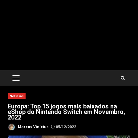
PRIMARY
MENU
Notícias
Europa: Top 15 jogos mais baixados na
eShop do Nintendo Switch em Novembro,
2022
Marcos Vinícius
05/12/2022