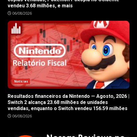
vendeu 3.68 milhões, e mais
06/08/2026
Notícias
Resultados financeiros da Nintendo — Agosto, 2026 |
Switch 2 alcança 23.68 milhões de unidades
vendidas, enquanto o Switch vendeu 156.59 milhões
06/08/2026