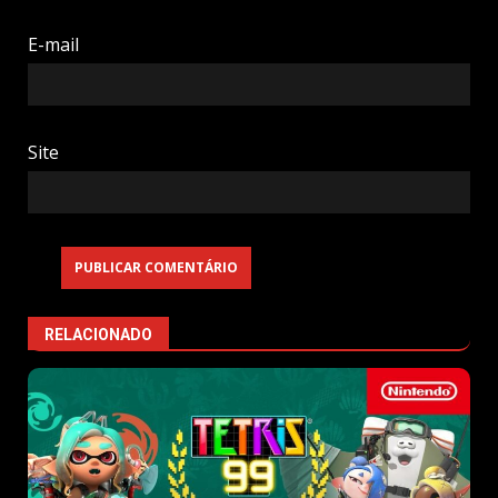
E-mail
Site
RELACIONADO