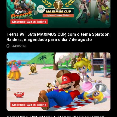
Nintendo Switch Online
Tetris 99 | 56th MAXIMUS CUP, com o tema Splatoon
Raiders, é agendado para o dia 7 de agosto
04/08/2026
Nintendo Switch Online