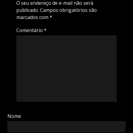
O seu endereço de e-mail não será
publicado.
Campos obrigatórios são
marcados com
*
Comentário
*
Nome