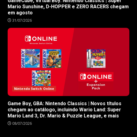
GameCube, Virtual Boy: Nintendo Classics | Super
Mario Sunshine, D-HOPPER e ZERO RACERS chegam
em agosto
31/07/2026
Nintendo Switch Online
Game Boy, GBA: Nintendo Classics | Novos títulos
chegam ao catálogo, incluindo Wario Land: Super
Mario Land 3, Dr. Mario & Puzzle League, e mais
08/07/2026