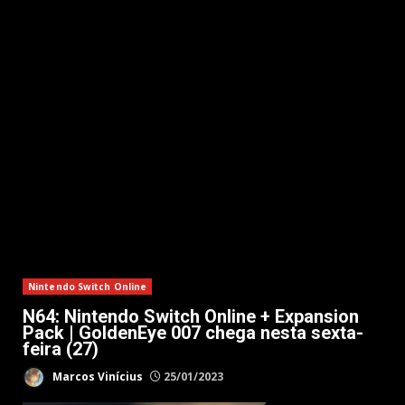
Nintendo Switch Online
N64: Nintendo Switch Online + Expansion
Pack | GoldenEye 007 chega nesta sexta-
feira (27)
Marcos Vinícius
25/01/2023