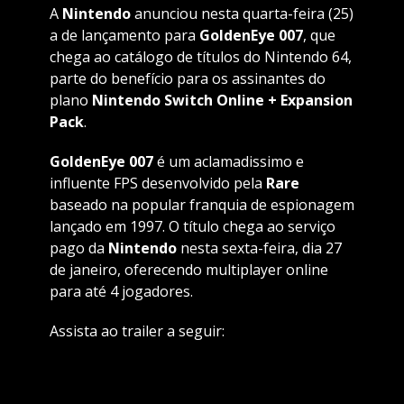
A
Nintendo
anunciou nesta quarta-feira (25)
a de lançamento para
GoldenEye 007
, que
chega ao catálogo de títulos do Nintendo 64,
parte do benefício para os assinantes do
plano
Nintendo Switch Online + Expansion
Pack
.
GoldenEye 007
é um aclamadissimo e
influente FPS desenvolvido pela
Rare
baseado na popular franquia de espionagem
lançado em 1997. O título chega ao serviço
pago da
Nintendo
nesta sexta-feira, dia 27
de janeiro, oferecendo multiplayer online
para até 4 jogadores.
Assista ao trailer a seguir: